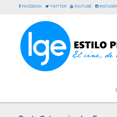
FACEBOOK
TWITTER
YOUTUBE
INSTAGR