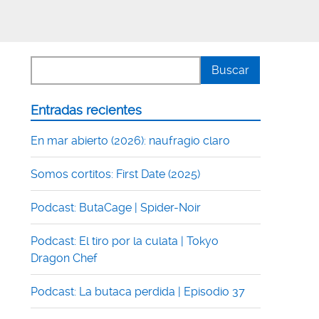
Entradas recientes
En mar abierto (2026): naufragio claro
Somos cortitos: First Date (2025)
Podcast: ButaCage | Spider-Noir
Podcast: El tiro por la culata | Tokyo
Dragon Chef
Podcast: La butaca perdida | Episodio 37