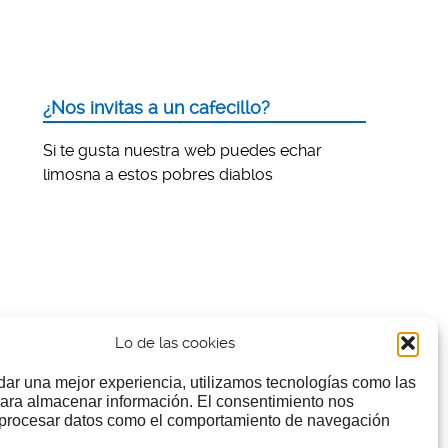
¿Nos invitas a un cafecillo?
Si te gusta nuestra web puedes echar
limosna a estos pobres diablos
Lo de las cookies
dar una mejor experiencia, utilizamos tecnologías como las
ara almacenar información. El consentimiento nos
 procesar datos como el comportamiento de navegación