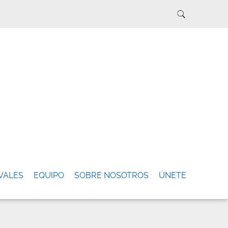
VALES
EQUIPO
SOBRE NOSOTROS
ÚNETE