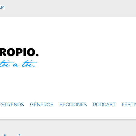
AM
ESTRENOS
GÉNEROS
SECCIONES
PODCAST
FESTI