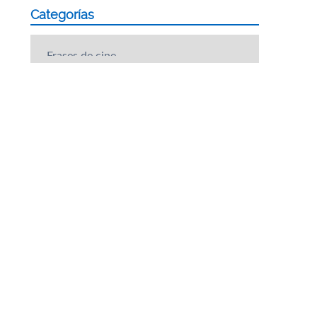
Categorías
Categorías