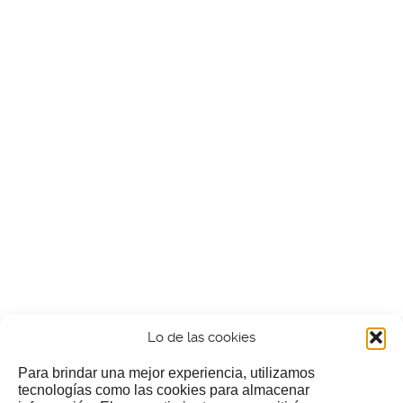
Lo de las cookies
Para brindar una mejor experiencia, utilizamos
tecnologías como las cookies para almacenar