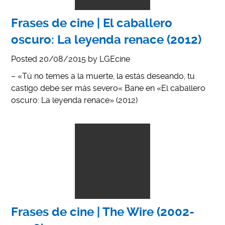
Frases de cine | El caballero
oscuro: La leyenda renace (2012)
Posted
20/08/2015
by
LGEcine
– «Tú no temes a la muerte, la estás deseando, tu
castigo debe ser más severo« Bane en «El caballero
oscuro: La leyenda renace» (2012)
Frases de cine | The Wire (2002-