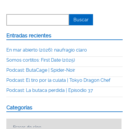
Entradas recientes
En mar abierto (2026): naufragio claro
Somos cortitos: First Date (2025)
Podcast: ButaCage | Spider-Noir
Podcast: El tiro por la culata | Tokyo Dragon Chef
Podcast: La butaca perdida | Episodio 37
Categorías
Categorías