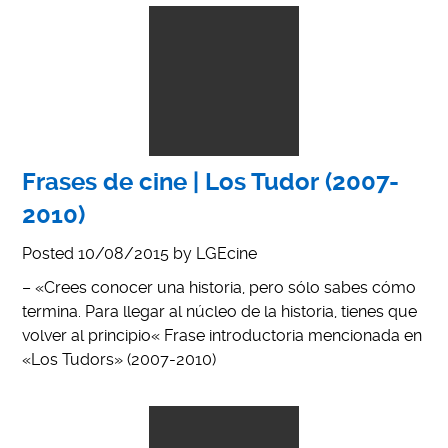
Frases de cine | Los Tudor (2007-
2010)
Posted
10/08/2015
by
LGEcine
– «Crees conocer una historia, pero sólo sabes cómo
termina. Para llegar al núcleo de la historia, tienes que
volver al principio« Frase introductoria mencionada en
«Los Tudors» (2007-2010)