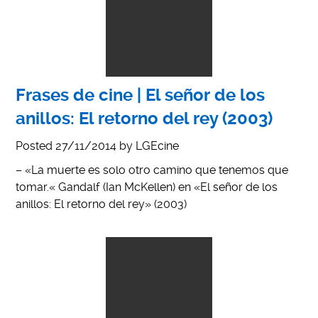
Frases de cine | El señor de los
anillos: El retorno del rey (2003)
Posted
27/11/2014
by
LGEcine
– «La muerte es solo otro camino que tenemos que
tomar.« Gandalf (Ian McKellen) en «El señor de los
anillos: El retorno del rey» (2003)