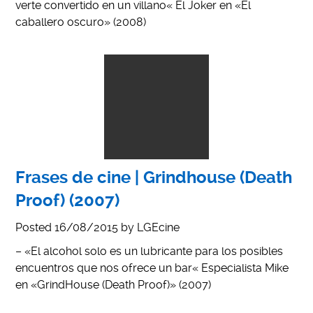
verte convertido en un villano« El Joker en «El
caballero oscuro» (2008)
Frases de cine | Grindhouse (Death
Proof) (2007)
Posted
16/08/2015
by
LGEcine
– «El alcohol solo es un lubricante para los posibles
encuentros que nos ofrece un bar« Especialista Mike
en «GrindHouse (Death Proof)» (2007)