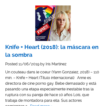
Knife + Heart (2018): la máscara en
la sombra
Posted
11/06/2019
by
Iris Martínez
Un couteau dans le coeur (Yann Gonzalez, 2018) – 110
min. – Knife + Heart (Título internacional) Anne es
directora de cine porno gay. Bebe demasiado y está
pasando una etapa especialmente inestable tras la
ruptura con su pareja de hace 10 años Loïs, que
trabaja de montadora para ella. Sus actores