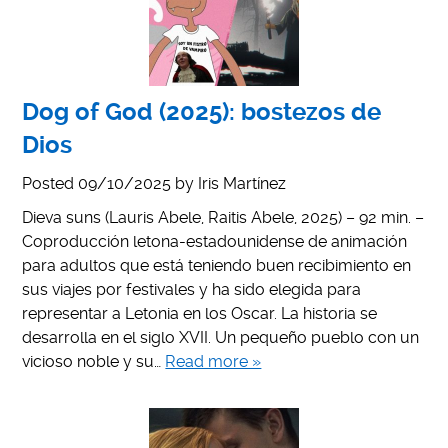
Dog of God (2025): bostezos de
Dios
Posted
09/10/2025
by
Iris Martínez
Dieva suns (Lauris Abele, Raitis Abele, 2025) – 92 min. –
Coproducción letona-estadounidense de animación
para adultos que está teniendo buen recibimiento en
sus viajes por festivales y ha sido elegida para
representar a Letonia en los Oscar. La historia se
desarrolla en el siglo XVII. Un pequeño pueblo con un
vicioso noble y su…
Read more »