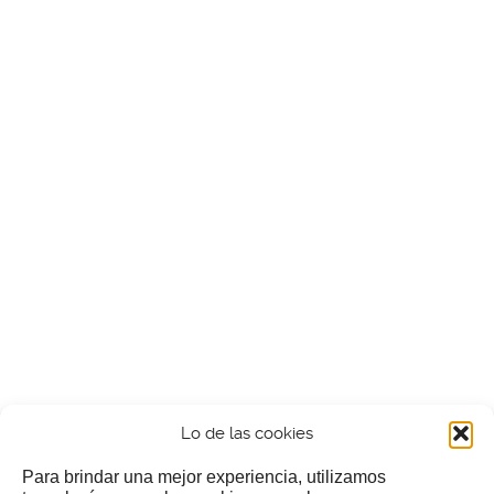
Lo de las cookies
Para brindar una mejor experiencia, utilizamos