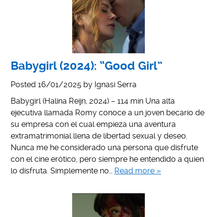
Babygirl (2024): “Good Girl”
Posted
16/01/2025
by
Ignasi Serra
Babygirl (Halina Reijn, 2024) – 114 min Una alta
ejecutiva llamada Romy conoce a un joven becario de
su empresa con el cual empieza una aventura
extramatrimonial llena de libertad sexual y deseo.
Nunca me he considerado una persona que disfrute
con el cine erótico, pero siempre he entendido a quien
lo disfruta. Simplemente no…
Read more »