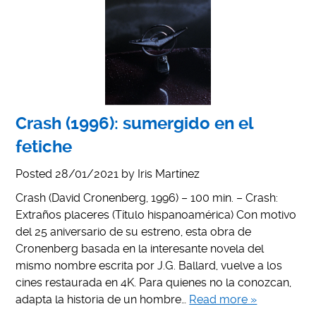
Crash (1996): sumergido en el
fetiche
Posted
28/01/2021
by
Iris Martínez
Crash (David Cronenberg, 1996) – 100 min. – Crash:
Extraños placeres (Título hispanoamérica) Con motivo
del 25 aniversario de su estreno, esta obra de
Cronenberg basada en la interesante novela del
mismo nombre escrita por J.G. Ballard, vuelve a los
cines restaurada en 4K. Para quienes no la conozcan,
adapta la historia de un hombre…
Read more »