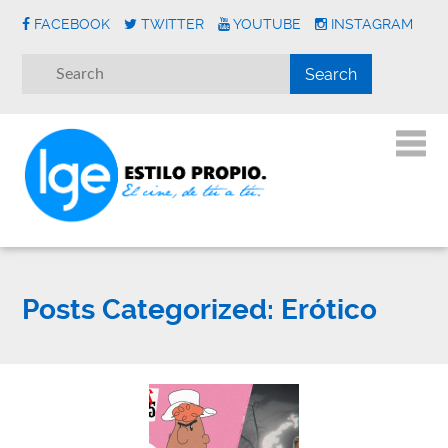
FACEBOOK
TWITTER
YOUTUBE
INSTAGRAM
Posts Categorized:
Erótico