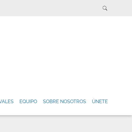
VALES
EQUIPO
SOBRE NOSOTROS
ÚNETE