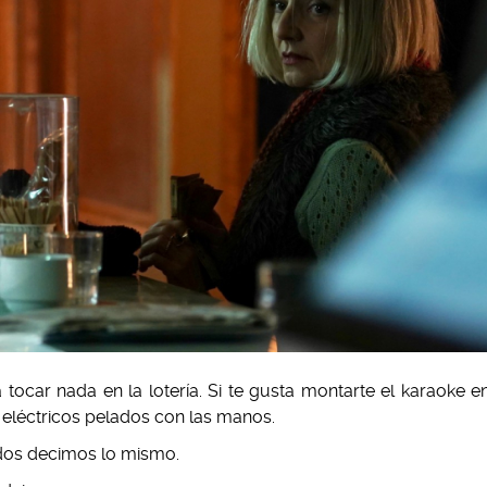
tocar nada en la lotería. Si te gusta montarte el karaoke e
eléctricos pelados con las manos.
odos decimos lo mismo.