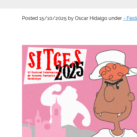
Posted
15/10/2025
by
Oscar Hidalgo
under
- Fest