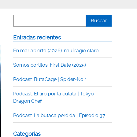
Entradas recientes
En mar abierto (2026): naufragio claro
Somos cortitos: First Date (2025)
Podcast: ButaCage | Spider-Noir
Podcast: El tiro por la culata | Tokyo
Dragon Chef
Podcast: La butaca perdida | Episodio 37
Categorías