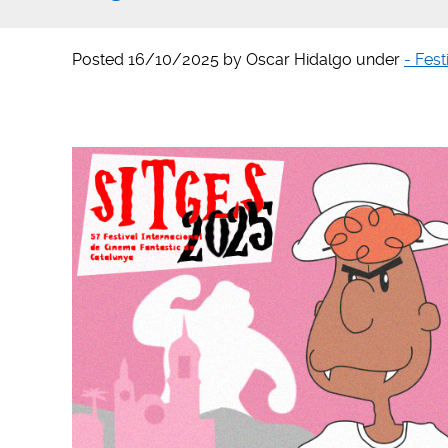
Posted
16/10/2025
by
Oscar Hidalgo
under
- Fest