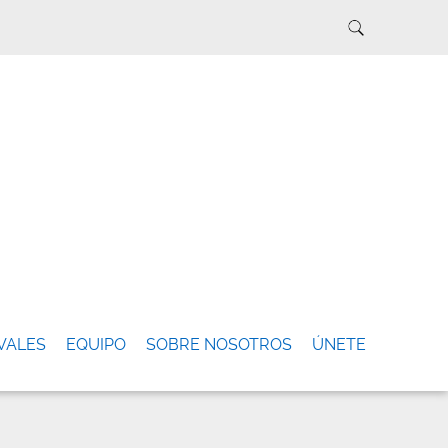
VALES
EQUIPO
SOBRE NOSOTROS
ÚNETE