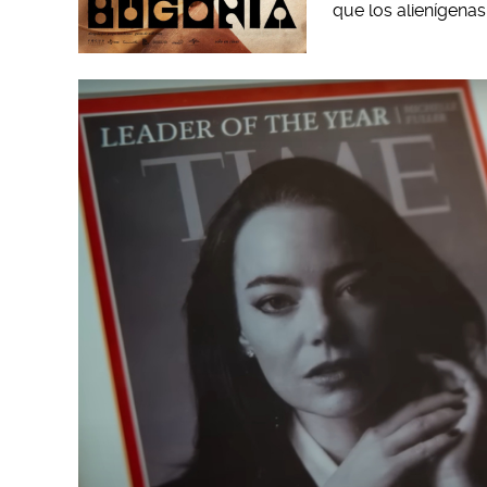
que los alienígena