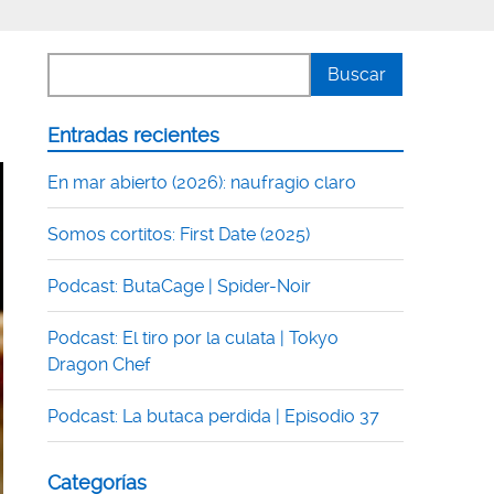
Entradas recientes
En mar abierto (2026): naufragio claro
Somos cortitos: First Date (2025)
Podcast: ButaCage | Spider-Noir
Podcast: El tiro por la culata | Tokyo
Dragon Chef
Podcast: La butaca perdida | Episodio 37
Categorías