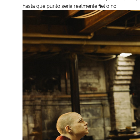
hasta que punto sería realmente fiel o no.