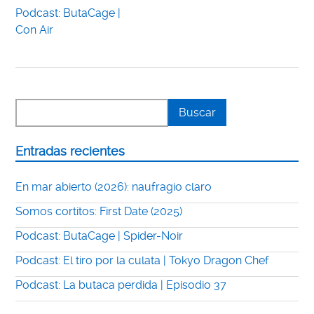
Podcast: ButaCage |
Con Air
Entradas recientes
En mar abierto (2026): naufragio claro
Somos cortitos: First Date (2025)
Podcast: ButaCage | Spider-Noir
Podcast: El tiro por la culata | Tokyo Dragon Chef
Podcast: La butaca perdida | Episodio 37