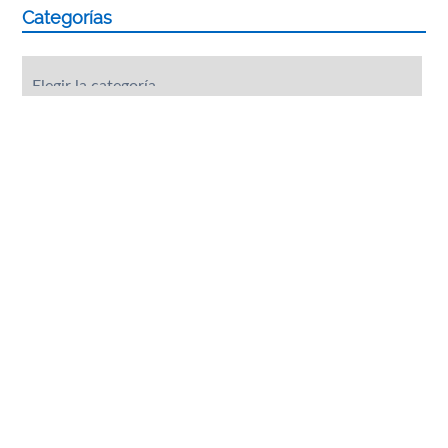
Categorías
Categorías