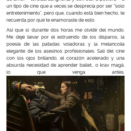
un tipo de cine que a veces se desprecia por ser “solo
entretenimiento”, pero que, cuando está bien hecho, te
recuerda por qué te enamoraste de esto.
Así que sí: durante dos horas me olvidé del mundo.
Me dejé llevar por el estruendo de los disparos, la
poesía de las patadas voladoras y la melancolía
elegante de los asesinos profesionales. Salí del cine
con los ojos brillando, el corazón acelerado y una
absurda necesidad de aprender ballet… o krav magá,
lo que venga antes.