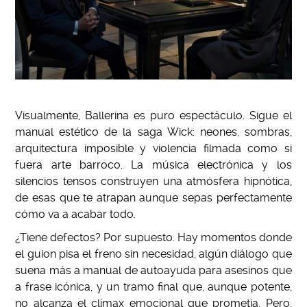
Visualmente, Ballerina es puro espectáculo. Sigue el
manual estético de la saga Wick: neones, sombras,
arquitectura imposible y violencia filmada como si
fuera arte barroco. La música electrónica y los
silencios tensos construyen una atmósfera hipnótica,
de esas que te atrapan aunque sepas perfectamente
cómo va a acabar todo.
¿Tiene defectos? Por supuesto. Hay momentos donde
el guion pisa el freno sin necesidad, algún diálogo que
suena más a manual de autoayuda para asesinos que
a frase icónica, y un tramo final que, aunque potente,
no alcanza el clímax emocional que prometía. Pero,