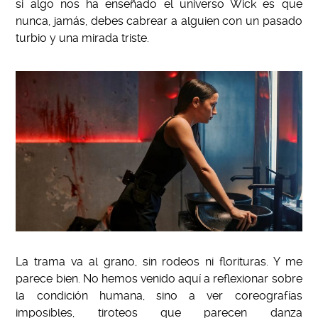
si algo nos ha enseñado el universo Wick es que
nunca, jamás, debes cabrear a alguien con un pasado
turbio y una mirada triste.
La trama va al grano, sin rodeos ni florituras. Y me
parece bien. No hemos venido aquí a reflexionar sobre
la condición humana, sino a ver coreografías
imposibles, tiroteos que parecen danza