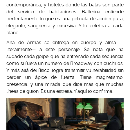
contemporánea, y hoteles donde las balas son parte
del servicio de habitaciones. Ballerina entiende
perfectamente lo que es: una película de acción pura,
elegante, sangrienta y excesiva. Y lo celebra a cada
plano.
Ana de Armas se entrega en cuerpo y alma —
literalmente— a este personaje. Se nota que ha
sudado cada golpe, que ha entrenado cada secuencia
como si fuera un número de Broadway con cuchillos.
Y más allá del físico, logra transmitir vulnerabilidad sin
perder un ápice de fuerza. Tiene magnetismo,
presencia, y una mirada que dice más que muchas
líneas de guion. Es una estrella. Y aquí lo confirma.