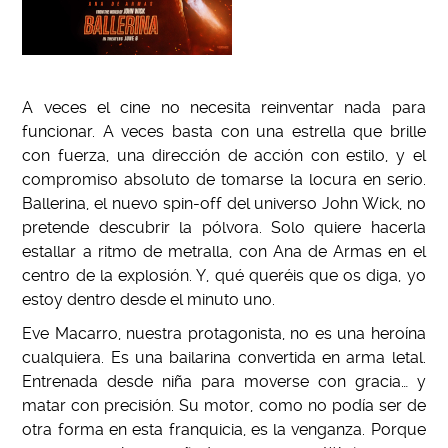
A veces el cine no necesita reinventar nada para
funcionar. A veces basta con una estrella que brille
con fuerza, una dirección de acción con estilo, y el
compromiso absoluto de tomarse la locura en serio.
Ballerina, el nuevo spin-off del universo John Wick, no
pretende descubrir la pólvora. Solo quiere hacerla
estallar a ritmo de metralla, con Ana de Armas en el
centro de la explosión. Y, qué queréis que os diga, yo
estoy dentro desde el minuto uno.
Eve Macarro, nuestra protagonista, no es una heroína
cualquiera. Es una bailarina convertida en arma letal.
Entrenada desde niña para moverse con gracia… y
matar con precisión. Su motor, como no podía ser de
otra forma en esta franquicia, es la venganza. Porque