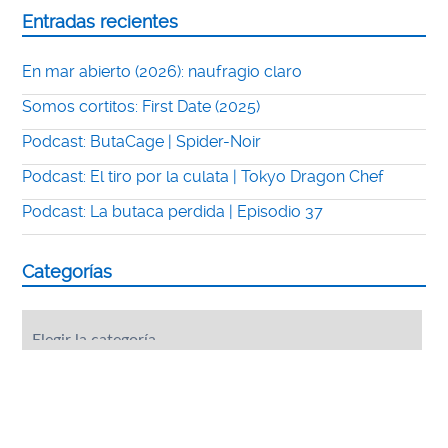
Entradas recientes
En mar abierto (2026): naufragio claro
Somos cortitos: First Date (2025)
Podcast: ButaCage | Spider-Noir
Podcast: El tiro por la culata | Tokyo Dragon Chef
Podcast: La butaca perdida | Episodio 37
Categorías
Categorías