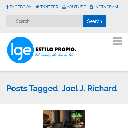
FACEBOOK
TWITTER
YOUTUBE
INSTAGRAM
Posts Tagged:
Joel J. Richard