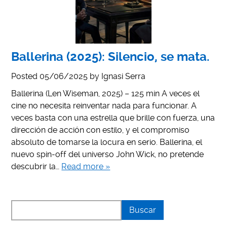
Ballerina (2025): Silencio, se mata.
Posted
05/06/2025
by
Ignasi Serra
Ballerina (Len Wiseman, 2025) – 125 min A veces el
cine no necesita reinventar nada para funcionar. A
veces basta con una estrella que brille con fuerza, una
dirección de acción con estilo, y el compromiso
absoluto de tomarse la locura en serio. Ballerina, el
nuevo spin-off del universo John Wick, no pretende
descubrir la…
Read more »