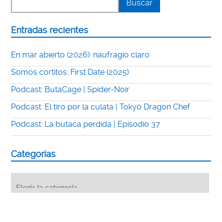
Entradas recientes
En mar abierto (2026): naufragio claro
Somos cortitos: First Date (2025)
Podcast: ButaCage | Spider-Noir
Podcast: El tiro por la culata | Tokyo Dragon Chef
Podcast: La butaca perdida | Episodio 37
Categorías
Categorías