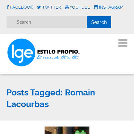
FACEBOOK
TWITTER
YOUTUBE
INSTAGRAM
Posts Tagged:
Romain
Lacourbas