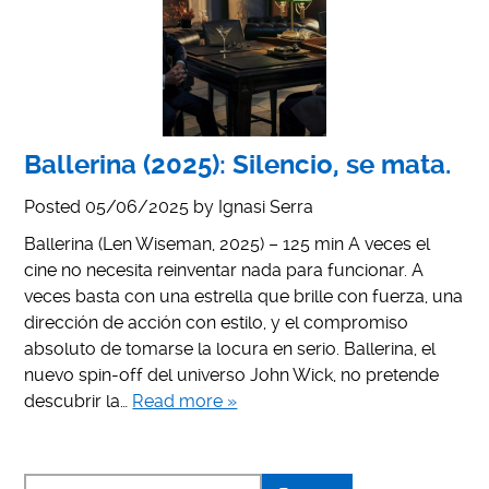
Ballerina (2025): Silencio, se mata.
Posted
05/06/2025
by
Ignasi Serra
Ballerina (Len Wiseman, 2025) – 125 min A veces el
cine no necesita reinventar nada para funcionar. A
veces basta con una estrella que brille con fuerza, una
dirección de acción con estilo, y el compromiso
absoluto de tomarse la locura en serio. Ballerina, el
nuevo spin-off del universo John Wick, no pretende
descubrir la…
Read more »