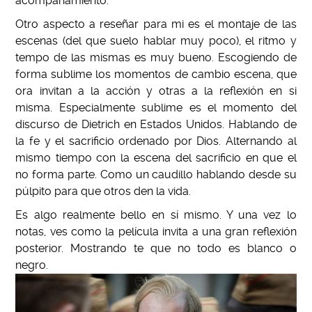
acompañamiento.
Otro aspecto a reseñar para mi es el montaje de las
escenas (del que suelo hablar muy poco), el ritmo y
tempo de las mismas es muy bueno. Escogiendo de
forma sublime los momentos de cambio escena, que
ora invitan a la acción y otras a la reflexión en si
misma. Especialmente sublime es el momento del
discurso de Dietrich en Estados Unidos. Hablando de
la fe y el sacrificio ordenado por Dios. Alternando al
mismo tiempo con la escena del sacrificio en que el
no forma parte. Como un caudillo hablando desde su
púlpito para que otros den la vida.
Es algo realmente bello en sí mismo. Y una vez lo
notas, ves como la película invita a una gran reflexión
posterior. Mostrando te que no todo es blanco o
negro
.