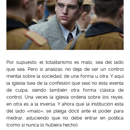
Por supuesto, el totalitarismo es malo, sea del lado
que sea. Pero si analizas, no deja de ser un control
mental sobre la sociedad, de una forma u otra. Y aquí
la iglesia (sea de la confesión que sea) no esta exenta
de culpa, siendo también otra forma clásica de
control. Una veces la iglesia ordena sobre los reyes,
en otra es a la inversa. Y ahora que la institución esta
del lado «malo», se pliega dócil ante el poder para
medrar, aduciendo que no debe entrar en política
(como si nunca lo hubiera hecho).