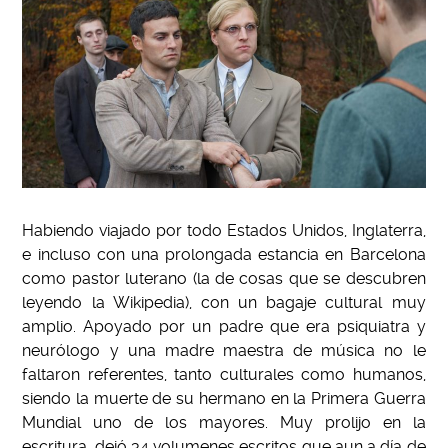
Habiendo viajado por todo Estados Unidos, Inglaterra,
e incluso con una prolongada estancia en Barcelona
como pastor luterano (la de cosas que se descubren
leyendo la Wikipedia), con un bagaje cultural muy
amplio. Apoyado por un padre que era psiquiatra y
neurólogo y una madre maestra de música no le
faltaron referentes, tanto culturales como humanos,
siendo la muerte de su hermano en la Primera Guerra
Mundial uno de los mayores. Muy prolijo en la
escritura, dejó 34 volumenes escritos que aun a día de