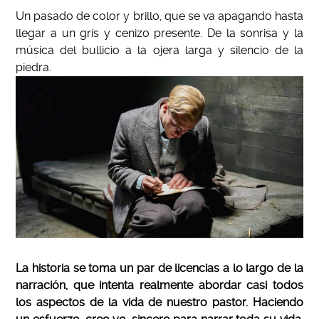
Un pasado de color y brillo, que se va apagando hasta
llegar a un gris y cenizo presente. De la sonrisa y la
música del bullicio a la ojera larga y silencio de la
piedra.
La historia se toma un par de licencias a lo largo de la
narración, que intenta realmente abordar casi todos
los aspectos de la vida de nuestro pastor. Haciendo