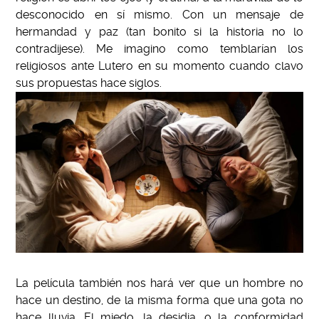
desconocido en sí mismo. Con un mensaje de
hermandad y paz (tan bonito si la historia no lo
contradijese). Me imagino como temblarían los
religiosos ante Lutero en su momento cuando clavo
sus propuestas hace siglos.
La película también nos hará ver que un hombre no
hace un destino, de la misma forma que una gota no
hace lluvia. El miedo, la desidia, o la conformidad