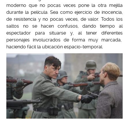
moderno que no pocas veces pone la otra mejilla
durante la película. Sea como ejercicio de inocencia,
de resistencia y no pocas veces, de valor. Todos los
saltos no se hacen confusos, dando tiempo al
espectador para situarse y, al tener diferentes
personajes involucrados de forma muy marcada,
haciendo fácil la ubicación espacio-temporal.