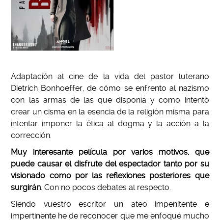
Adaptación al cine de la vida del pastor luterano
Dietrich Bonhoeffer, de cómo se enfrento al nazismo
con las armas de las que disponía y como intentó
crear un cisma en la esencia de la religión misma para
intentar imponer la ética al dogma y la acción a la
corrección.
Muy interesante película por varios motivos, que
puede causar el disfrute del espectador tanto por su
visionado como por las reflexiones posteriores que
surgirán
. Con no pocos debates al respecto.
Siendo vuestro escritor un ateo impenitente e
impertinente he de reconocer que me enfoqué mucho