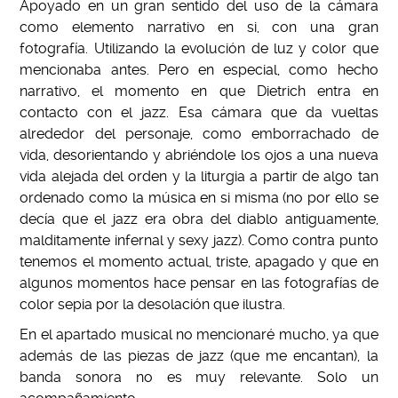
Apoyado en un gran sentido del uso de la cámara
como elemento narrativo en si, con una gran
fotografía. Utilizando la evolución de luz y color que
mencionaba antes. Pero en especial, como hecho
narrativo, el momento en que Dietrich entra en
contacto con el jazz. Esa cámara que da vueltas
alrededor del personaje, como emborrachado de
vida, desorientando y abriéndole los ojos a una nueva
vida alejada del orden y la liturgia a partir de algo tan
ordenado como la música en si misma (no por ello se
decía que el jazz era obra del diablo antiguamente,
malditamente infernal y sexy jazz). Como contra punto
tenemos el momento actual, triste, apagado y que en
algunos momentos hace pensar en las fotografías de
color sepia por la desolación que ilustra.
En el apartado musical no mencionaré mucho, ya que
además de las piezas de jazz (que me encantan), la
banda sonora no es muy relevante. Solo un