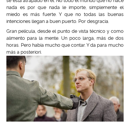
se esta atrapado en el. No todo el mundo que no hace
nada es por que nada le importe, simplemente el
miedo es más fuerte. Y que no todas las buenas
intenciones llegan a buen puerto. Por desgracia.
Gran película, desde el punto de vista técnico y como
alimento para la mente. Un poco larga, más de dos
horas. Pero había mucho que contar. Y da para mucho
más a posteriori.