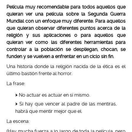
Película muy recomendable para todos aquellos que
quieran ver una película sobre la Segunda Guerra
Mundial con un enfoque muy diferente. Para aquellos
que quieran observar diferentes puntos acerca de la
religión y sus aplicaciones o para aquellos que
quieran ver como las diferentes herramientas para
controlar a la población se despliegan, chocan, se
funden y se vuelven a enfrentar en un ciclo sin fin.
Una historia donde la religión nacida de la ética es el
último bastión frente al horror.
La frase:
No actuar es actuar en sí mismo.
Si hay que vencer al padre de las mentiras,
habrá que mentir mejor que el.
La escena:
(Hay mucha fuerza a lo largo de toda la película, pero