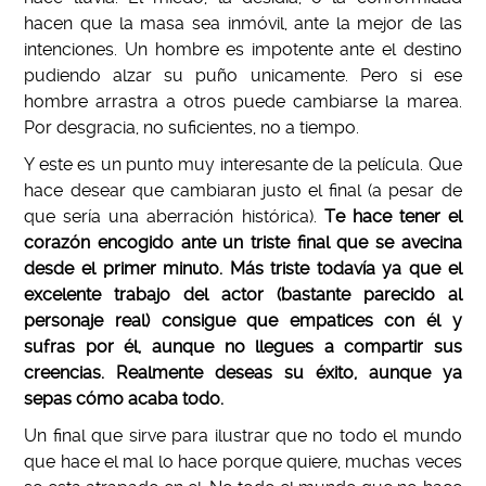
hacen que la masa sea inmóvil, ante la mejor de las
intenciones. Un hombre es impotente ante el destino
pudiendo alzar su puño unicamente. Pero si ese
hombre arrastra a otros puede cambiarse la marea.
Por desgracia, no suficientes, no a tiempo.
Y este es un punto muy interesante de la película. Que
hace desear que cambiaran justo el final (a pesar de
que sería una aberración histórica).
Te hace tener el
corazón encogido ante un triste final que se avecina
desde el primer minuto. Más triste todavía ya que el
excelente trabajo del actor (bastante parecido al
personaje real) consigue que empatices con él y
sufras por él,
aunque no llegues a compartir sus
creencias. Realmente deseas su éxito, aunque ya
sepas cómo acaba todo.
Un final que sirve para ilustrar que no todo el mundo
que hace el mal lo hace porque quiere, muchas veces