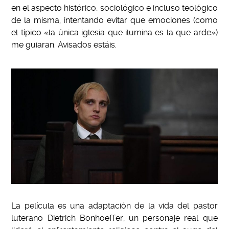
en el aspecto histórico, sociológico e incluso teológico
de la misma, intentando evitar que emociones (como
el típico «la única iglesia que ilumina es la que arde»)
me guiaran. Avisados estáis.
La película es una adaptación de la vida del pastor
luterano Dietrich Bonhoeffer, un personaje real que