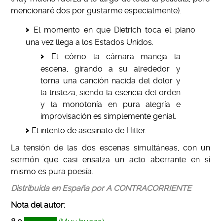
mencionaré dos por gustarme especialmente).
El momento en que Dietrich toca el piano
una vez llega a los Estados Unidos.
El cómo la cámara maneja la
escena, girando a su alrededor y
torna una canción nacida del dolor y
la tristeza, siendo la esencia del orden
y la monotonía en pura alegría e
improvisación es simplemente genial.
El intento de asesinato de Hitler.
La tensión de las dos escenas simultáneas, con un
sermón que casi ensalza un acto aberrante en sí
mismo es pura poesía.
Distribuida en España por A CONTRACORRIENTE
Nota del autor: