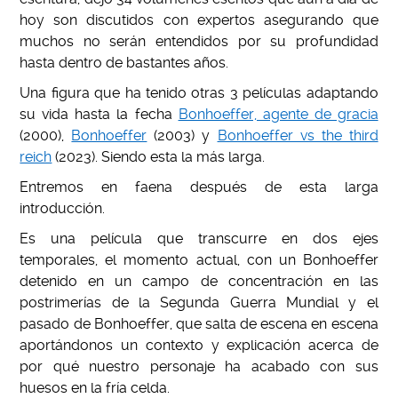
hoy son discutidos con expertos asegurando que
muchos no serán entendidos por su profundidad
hasta dentro de bastantes años.
Una figura que ha tenido otras 3 películas adaptando
su vida hasta la fecha
Bonhoeffer, agente de gracia
(2000),
Bonhoeffer
(2003) y
Bonhoeffer vs the third
reich
(2023).
Siendo esta la más larga.
Entremos en faena después de esta larga
introducción.
Es una película que transcurre en dos ejes
temporales, el momento actual, con un Bonhoeffer
detenido en un campo de concentración en las
postrimerías de la Segunda Guerra Mundial y el
pasado de Bonhoeffer, que salta de escena en escena
aportándonos un contexto y explicación acerca de
por qué nuestro personaje ha acabado con sus
huesos en la fría celda.