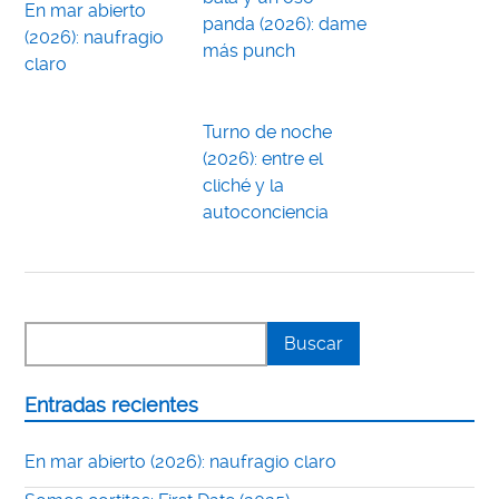
En mar abierto
panda (2026): dame
(2026): naufragio
más punch
claro
Turno de noche
(2026): entre el
cliché y la
autoconciencia
Entradas recientes
En mar abierto (2026): naufragio claro