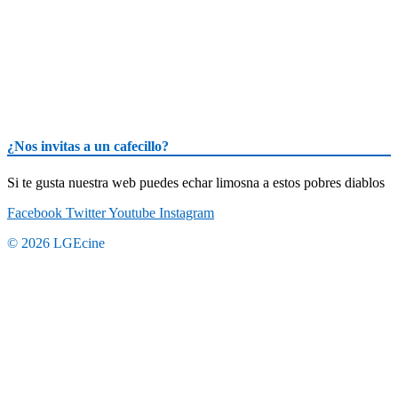
¿Nos invitas a un cafecillo?
Si te gusta nuestra web puedes echar limosna a estos pobres diablos
Facebook
Twitter
Youtube
Instagram
© 2026 LGEcine