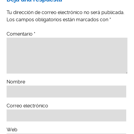
Tu dirección de correo electrónico no será publicada.
Los campos obligatorios están marcados con
*
Comentario
*
Nombre
Correo electrónico
Web