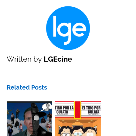
Written by
LGEcine
Related Posts