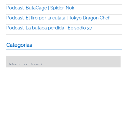
Podcast: ButaCage | Spider-Noir
Podcast: El tiro por la culata | Tokyo Dragon Chef
Podcast: La butaca perdida | Episodio 37
Categorías
Categorías