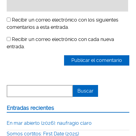
Recibir un correo electrónico con los siguientes
comentarios a esta entrada.
Recibir un correo electrónico con cada nueva
entrada.
Entradas recientes
En mar abierto (2026): naufragio claro
Somos cortitos: First Date (2025)