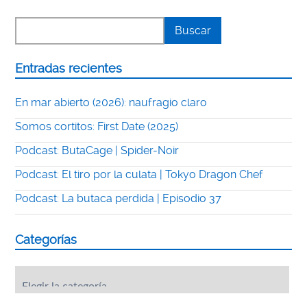
Entradas recientes
En mar abierto (2026): naufragio claro
Somos cortitos: First Date (2025)
Podcast: ButaCage | Spider-Noir
Podcast: El tiro por la culata | Tokyo Dragon Chef
Podcast: La butaca perdida | Episodio 37
Categorías
Categorías