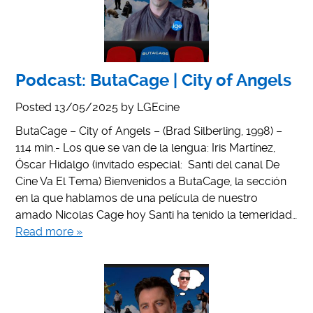
Podcast: ButaCage | City of Angels
Posted
13/05/2025
by
LGEcine
ButaCage – City of Angels – (Brad Silberling, 1998) –
114 min.- Los que se van de la lengua: Iris Martínez,
Óscar Hidalgo (invitado especial: Santi del canal De
Cine Va El Tema) Bienvenidos a ButaCage, la sección
en la que hablamos de una película de nuestro
amado Nicolas Cage hoy Santi ha tenido la temeridad…
Read more »