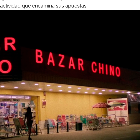
a actividad que encamina sus apuestas.