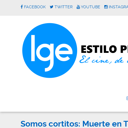
FACEBOOK
TWITTER
YOUTUBE
INSTAGR
Somos cortitos: Muerte en T