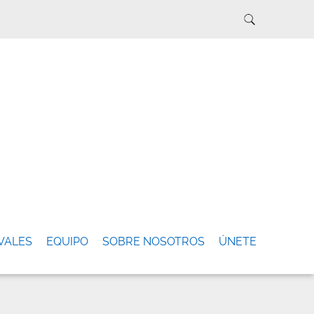
VALES
EQUIPO
SOBRE NOSOTROS
ÚNETE