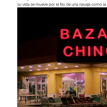
su vida se mueve por el filo de una navaja como l