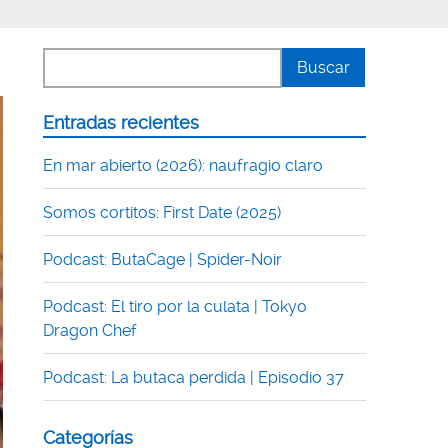
Entradas recientes
En mar abierto (2026): naufragio claro
Somos cortitos: First Date (2025)
Podcast: ButaCage | Spider-Noir
Podcast: El tiro por la culata | Tokyo
Dragon Chef
Podcast: La butaca perdida | Episodio 37
Categorías