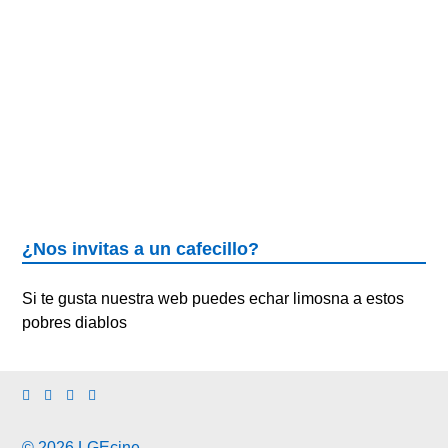
¿Nos invitas a un cafecillo?
Si te gusta nuestra web puedes echar limosna a estos
pobres diablos
© 2026 LGEcine