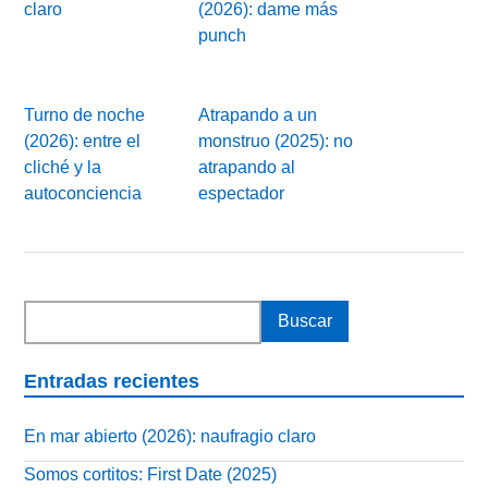
claro
(2026): dame más
punch
Turno de noche
Atrapando a un
(2026): entre el
monstruo (2025): no
cliché y la
atrapando al
autoconciencia
espectador
Entradas recientes
En mar abierto (2026): naufragio claro
Somos cortitos: First Date (2025)