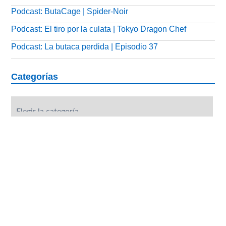
Podcast: ButaCage | Spider-Noir
Podcast: El tiro por la culata | Tokyo Dragon Chef
Podcast: La butaca perdida | Episodio 37
Categorías
Categorías