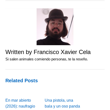
Written by
Francisco Xavier Cela
Si salen animales comiendo personas, te la reseño.
Related Posts
En mar abierto
Una pistola, una
(2026): naufragio
bala y un oso panda