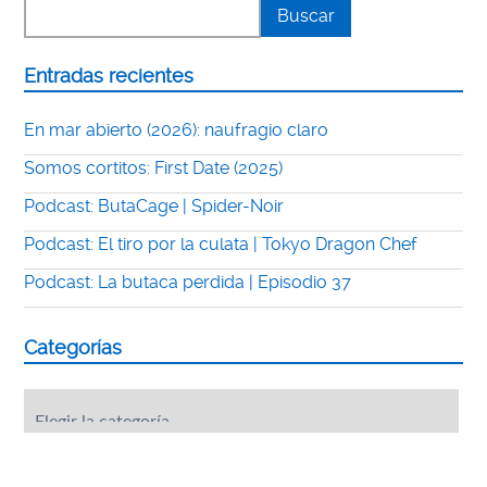
Entradas recientes
En mar abierto (2026): naufragio claro
Somos cortitos: First Date (2025)
Podcast: ButaCage | Spider-Noir
Podcast: El tiro por la culata | Tokyo Dragon Chef
Podcast: La butaca perdida | Episodio 37
Categorías
Categorías