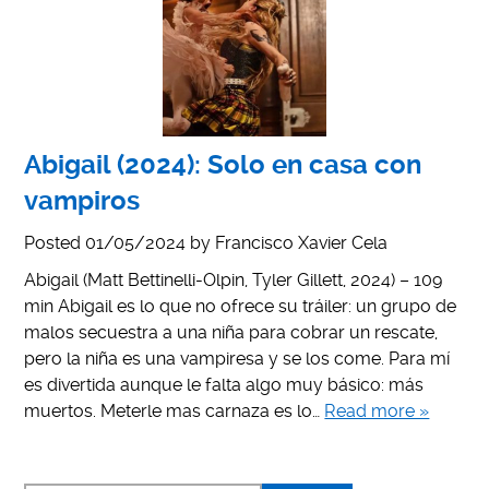
Abigail (2024): Solo en casa con
vampiros
Posted
01/05/2024
by
Francisco Xavier Cela
Abigail (Matt Bettinelli-Olpin, Tyler Gillett, 2024) – 109
min Abigail es lo que no ofrece su tráiler: un grupo de
malos secuestra a una niña para cobrar un rescate,
pero la niña es una vampiresa y se los come. Para mí
es divertida aunque le falta algo muy básico: más
muertos. Meterle mas carnaza es lo…
Read more »