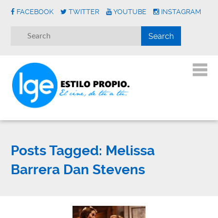
FACEBOOK
TWITTER
YOUTUBE
INSTAGRAM
Posts Tagged:
Melissa
Barrera Dan Stevens