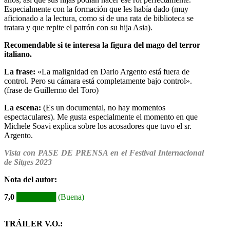
Especialmente con la formación que les había dado (muy
aficionado a la lectura, como si de una rata de biblioteca se
tratara y que repite el patrón con su hija Asia).
Recomendable si te interesa la figura del mago del terror
italiano.
La frase:
«La malignidad en Dario Argento está fuera de
control. Pero su cámara está completamente bajo control».
(frase de Guillermo del Toro)
La escena:
(Es un documental, no hay momentos
espectaculares). Me gusta especialmente el momento en que
Michele Soavi explica sobre los acosadores que tuvo el sr.
Argento.
Vista con PASE DE PRENSA en el Festival Internacional
de Sitges 2023
Nota del autor
:
7,0
███████
(Buena)
TRÁILER V.O.: