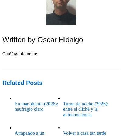
Written by
Oscar Hidalgo
Cinéfago demente
Related Posts
En mar abierto (2026):
Turno de noche (2026):
naufragio claro
entre el cliché y la
autoconciencia
Atrapando a un
Volver a casa tan tarde