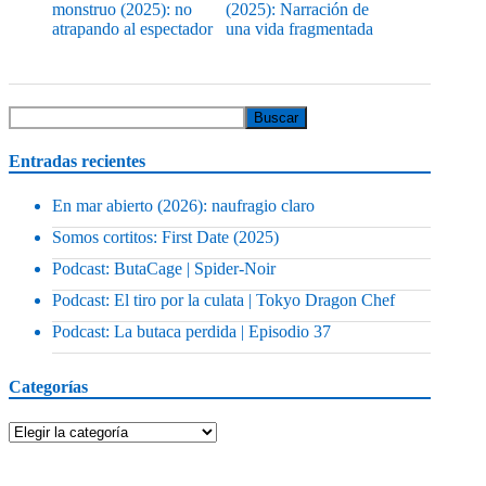
monstruo (2025): no
(2025): Narración de
atrapando al espectador
una vida fragmentada
Entradas recientes
En mar abierto (2026): naufragio claro
Somos cortitos: First Date (2025)
Podcast: ButaCage | Spider-Noir
Podcast: El tiro por la culata | Tokyo Dragon Chef
Podcast: La butaca perdida | Episodio 37
Categorías
Categorías