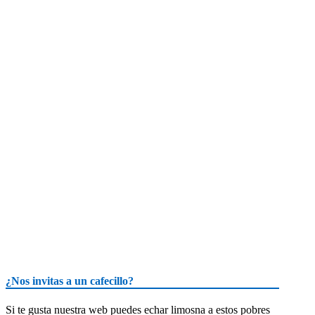
¿Nos invitas a un cafecillo?
Si te gusta nuestra web puedes echar limosna a estos pobres