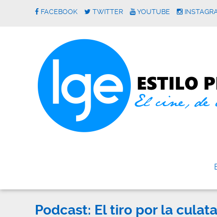
FACEBOOK
TWITTER
YOUTUBE
INSTAGR
Podcast: El tiro por la culata