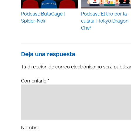
Podcast: ButaCage |
Podcast: El tiro por la
Spider-Noir
culata | Tokyo Dragon
Chef
Deja una respuesta
Tu dirección de correo electrónico no será publica
Comentario
*
Nombre