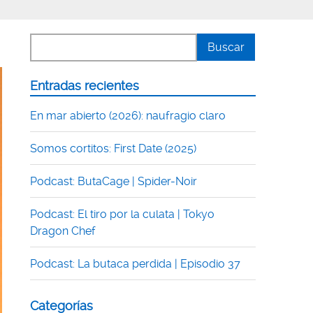
Entradas recientes
En mar abierto (2026): naufragio claro
Somos cortitos: First Date (2025)
Podcast: ButaCage | Spider-Noir
Podcast: El tiro por la culata | Tokyo
Dragon Chef
Podcast: La butaca perdida | Episodio 37
Categorías