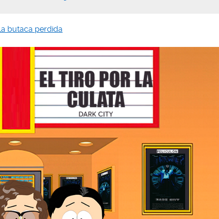
La butaca perdida