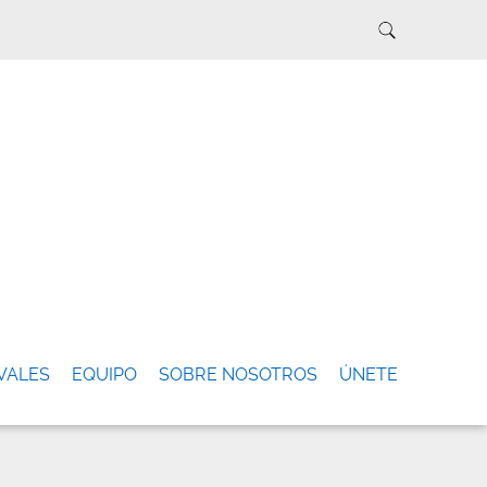
VALES
EQUIPO
SOBRE NOSOTROS
ÚNETE