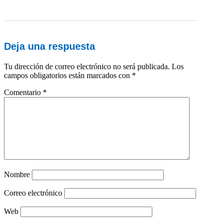
Deja una respuesta
Tu dirección de correo electrónico no será publicada.
Los
campos obligatorios están marcados con
*
Comentario
*
Nombre
Correo electrónico
Web