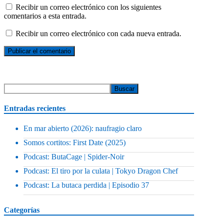
Recibir un correo electrónico con los siguientes
comentarios a esta entrada.
Recibir un correo electrónico con cada nueva entrada.
Entradas recientes
En mar abierto (2026): naufragio claro
Somos cortitos: First Date (2025)
Podcast: ButaCage | Spider-Noir
Podcast: El tiro por la culata | Tokyo Dragon Chef
Podcast: La butaca perdida | Episodio 37
Categorías