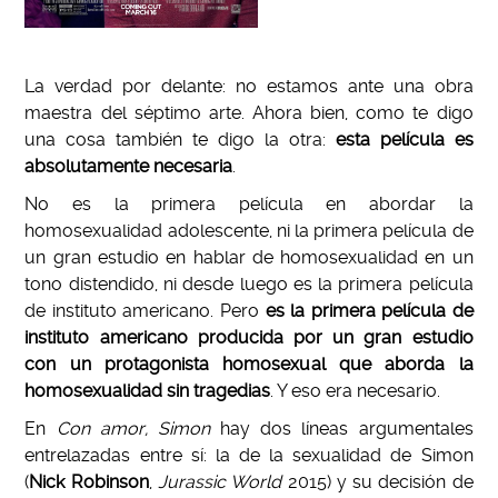
La verdad por delante: no estamos ante una obra
maestra del séptimo arte. Ahora bien, como te digo
una cosa también te digo la otra:
esta película es
absolutamente necesaria
.
No es la primera película en abordar la
homosexualidad adolescente, ni la primera película de
un gran estudio en hablar de homosexualidad en un
tono distendido, ni desde luego es la primera película
de instituto americano. Pero
es la primera película de
instituto americano producida por un gran estudio
con un protagonista homosexual que aborda la
homosexualidad sin tragedias
. Y eso era necesario.
En
Con amor, Simon
hay dos líneas argumentales
entrelazadas entre sí: la de la sexualidad de Simon
(
Nick Robinson
,
Jurassic World
2015) y su decisión de