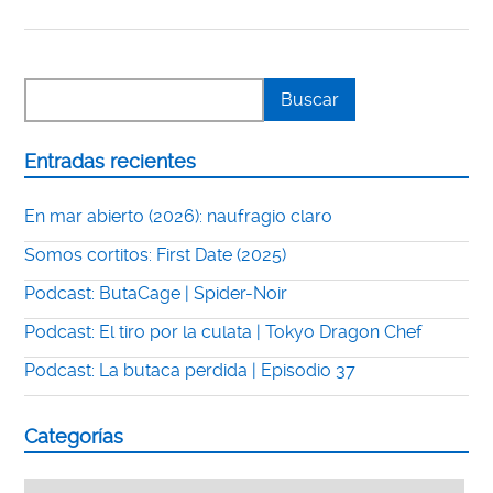
Entradas recientes
En mar abierto (2026): naufragio claro
Somos cortitos: First Date (2025)
Podcast: ButaCage | Spider-Noir
Podcast: El tiro por la culata | Tokyo Dragon Chef
Podcast: La butaca perdida | Episodio 37
Categorías
Categorías