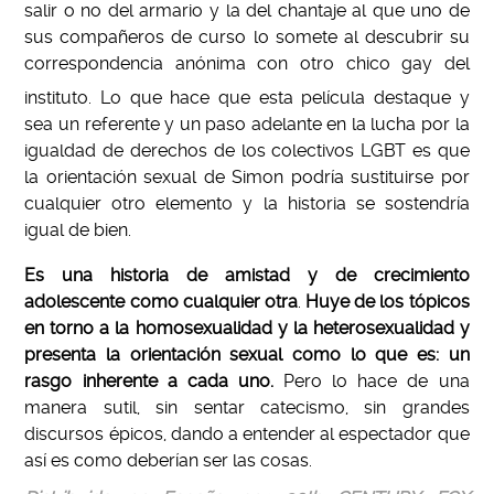
salir o no del armario y la del chantaje al que uno de
sus compañeros de curso lo somete al descubrir su
correspondencia anónima con otro chico gay del
instituto.
Lo que hace que esta película destaque y
sea un referente y un paso adelante en la lucha por la
igualdad de derechos de los colectivos LGBT es que
la orientación sexual de Simon podría sustituirse por
cualquier otro elemento y la historia se sostendría
igual de bien.
Es una historia de amistad y de crecimiento
adolescente como cualquier otra
.
Huye de los tópicos
en torno a la homosexualidad y la heterosexualidad y
presenta la orientación sexual como lo que es: un
rasgo inherente a cada uno.
Pero lo hace de una
manera sutil, sin sentar catecismo, sin grandes
discursos épicos, dando a entender al espectador que
así es como deberían ser las cosas.