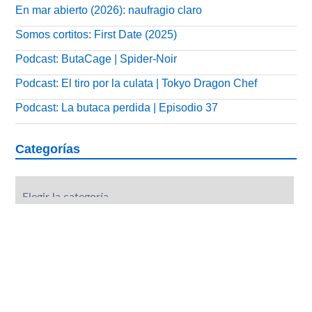
En mar abierto (2026): naufragio claro
Somos cortitos: First Date (2025)
Podcast: ButaCage | Spider-Noir
Podcast: El tiro por la culata | Tokyo Dragon Chef
Podcast: La butaca perdida | Episodio 37
Categorías
Categorías