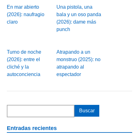
En mar abierto
Una pistola, una
(2026): naufragio
bala y un oso panda
claro
(2026): dame más
punch
Turno de noche
Atrapando a un
(2026): entre el
monstruo (2025): no
cliché y la
atrapando al
autoconciencia
espectador
Entradas recientes