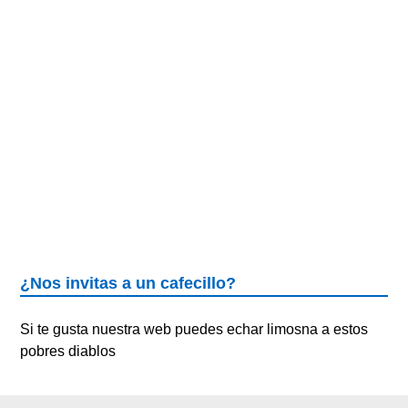
¿Nos invitas a un cafecillo?
Si te gusta nuestra web puedes echar limosna a estos
pobres diablos