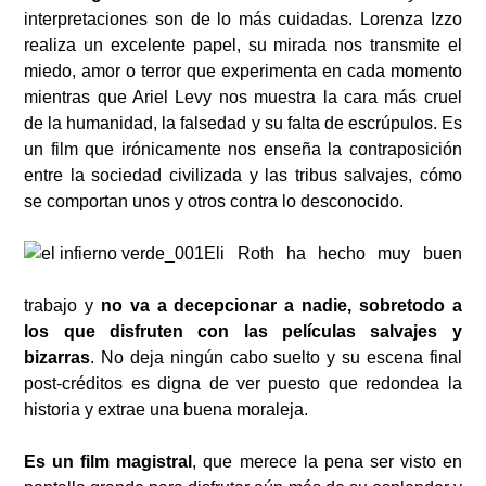
interpretaciones son de lo más cuidadas. Lorenza Izzo
realiza un excelente papel, su mirada nos transmite el
miedo, amor o terror que experimenta en cada momento
mientras que Ariel Levy nos muestra la cara más cruel
de la humanidad, la falsedad y su falta de escrúpulos. Es
un film que irónicamente nos enseña la contraposición
entre la sociedad civilizada y las tribus salvajes, cómo
se comportan unos y otros contra lo desconocido.
Eli Roth ha hecho muy buen
trabajo y
no va a decepcionar a nadie, sobretodo a
los que disfruten con las películas salvajes y
bizarras
. No deja ningún cabo suelto y su escena final
post-créditos es digna de ver puesto que redondea la
historia y extrae una buena moraleja.
Es un film magistral
, que merece la pena ser visto en