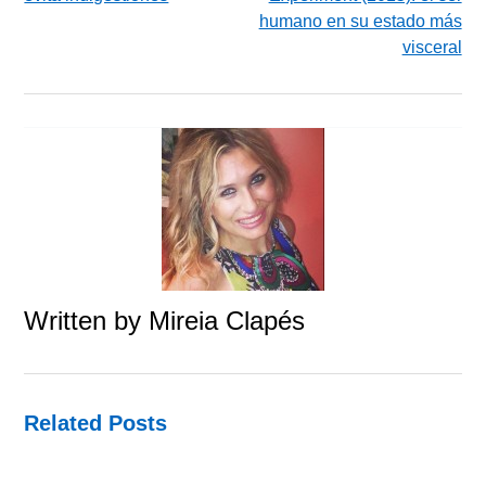
humano en su estado más
visceral
Written by
Mireia Clapés
Related Posts