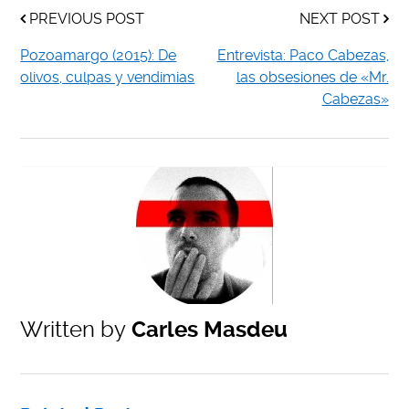
PREVIOUS POST
NEXT POST
Pozoamargo (2015): De
Entrevista: Paco Cabezas,
olivos, culpas y vendimias
las obsesiones de «Mr.
Cabezas»
Written by
Carles Masdeu