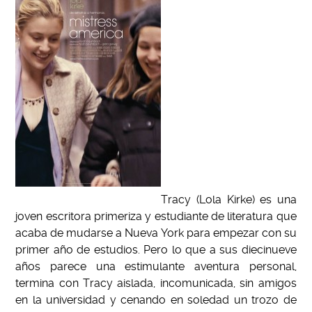
Tracy (Lola Kirke) es una
joven escritora primeriza y estudiante de literatura que
acaba de mudarse a Nueva York para empezar con su
primer año de estudios. Pero lo que a sus diecinueve
años parece una estimulante aventura personal,
termina con Tracy aislada, incomunicada, sin amigos
en la universidad y cenando en soledad un trozo de