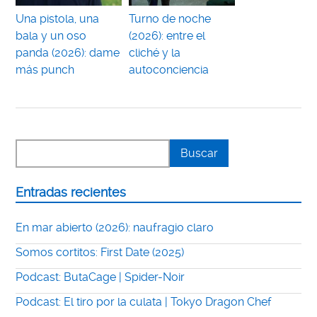
Una pistola, una
Turno de noche
bala y un oso
(2026): entre el
panda (2026): dame
cliché y la
más punch
autoconciencia
Entradas recientes
En mar abierto (2026): naufragio claro
Somos cortitos: First Date (2025)
Podcast: ButaCage | Spider-Noir
Podcast: El tiro por la culata | Tokyo Dragon Chef