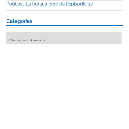
Podcast: La butaca perdida | Episodio 37
Categorías
Categorías