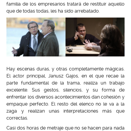
familia de los empresarios tratará de restituir aquello
que de todas todas, les ha sido arrebatado.
Hay escenas duras, y otras completamente mágicas.
El actor principal, Janusz Gajos, en el que recae la
parte fundamental de la trama, realiza un trabajo
excelente. Sus gestos, silencios, y su forma de
enfrentar los diversos acontecimientos dan cohesión y
empaque perfecto. El resto del elenco no le va a la
zaga y realizan unas interpretaciones más que
correctas.
Casi dos horas de metraje que no se hacen para nada