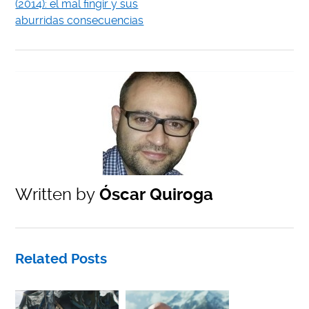
(2014): el mal fingir y sus
aburridas consecuencias
Written by
Óscar Quiroga
Related Posts