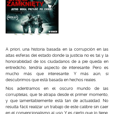
A priori, una historia basada en la corrupción en las
altas esferas del estado donde la justicia no es tal y la
honorabilidad de los ciudadanos de a pie queda en
entredicho, tendría aspecto de interesante. Pero es
mucho más que interesante. Y más aún, si
descubrimos que está basada en hechos reales.
Nos adentramos en el oscuro mundo de las
corruptelas, que te atrapa desde el primer momento,
y que lamentablemente está tan de actualidad. No
resulta fácil realizar un trabajo de este calibre sin caer
en el convencionalismo al uso. Y es cierto que lo tiene,