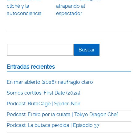
cliché y la
atrapando al
autoconciencia
espectador
Entradas recientes
En mar abierto (2026): naufragio claro
Somos cortitos: First Date (2025)
Podcast: ButaCage | Spider-Noir
Podcast: El tiro por la culata | Tokyo Dragon Chef
Podcast: La butaca perdida | Episodio 37