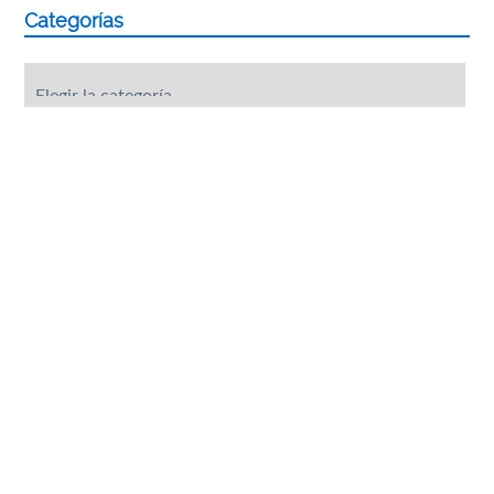
Categorías
Categorías