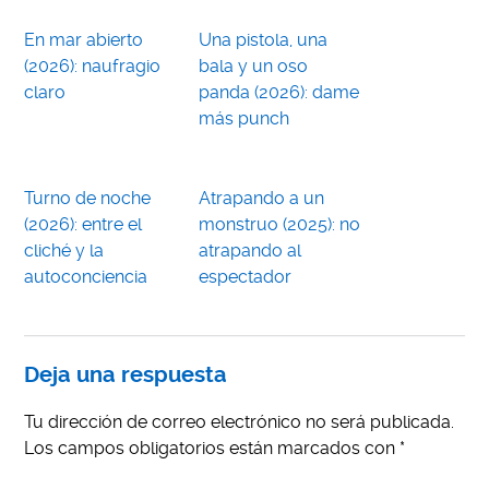
En mar abierto
Una pistola, una
(2026): naufragio
bala y un oso
claro
panda (2026): dame
más punch
Turno de noche
Atrapando a un
(2026): entre el
monstruo (2025): no
cliché y la
atrapando al
autoconciencia
espectador
Deja una respuesta
Tu dirección de correo electrónico no será publicada.
Los campos obligatorios están marcados con
*