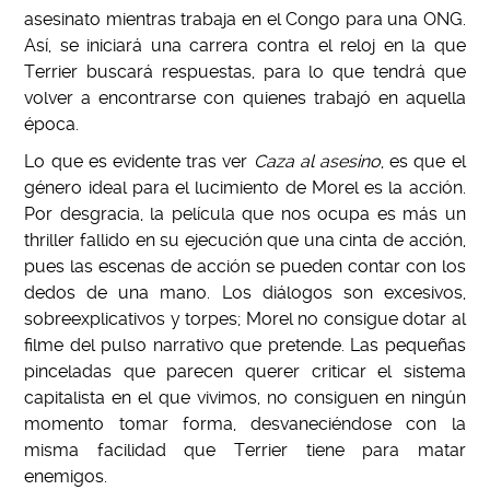
asesinato mientras trabaja en el Congo para una ONG.
Así, se iniciará una carrera contra el reloj en la que
Terrier buscará respuestas, para lo que tendrá que
volver a encontrarse con quienes trabajó en aquella
época.
Lo que es evidente tras ver
Caza al asesino
, es que el
género ideal para el lucimiento de Morel es la acción.
Por desgracia, la película que nos ocupa es más un
thriller fallido en su ejecución que una cinta de acción,
pues las escenas de acción se pueden contar con los
dedos de una mano. Los diálogos son excesivos,
sobreexplicativos y torpes; Morel no consigue dotar al
filme del pulso narrativo que pretende. Las pequeñas
pinceladas que parecen querer criticar el sistema
capitalista en el que vivimos, no consiguen en ningún
momento tomar forma, desvaneciéndose con la
misma facilidad que Terrier tiene para matar
enemigos.