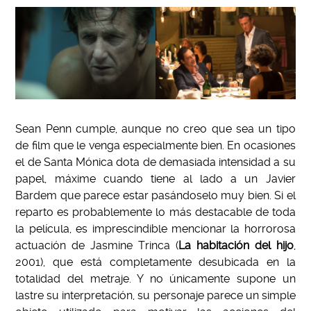
Sean Penn cumple, aunque no creo que sea un tipo
de film que le venga especialmente bien. En ocasiones
el de Santa Mónica dota de demasiada intensidad a su
papel, máxime cuando tiene al lado a un Javier
Bardem que parece estar pasándoselo muy bien. Si el
reparto es probablemente lo más destacable de toda
la película, es imprescindible mencionar la horrorosa
actuación de Jasmine Trinca (
La habitación del hijo
,
2001), que está completamente desubicada en la
totalidad del metraje. Y no únicamente supone un
lastre su interpretación, su personaje parece un simple