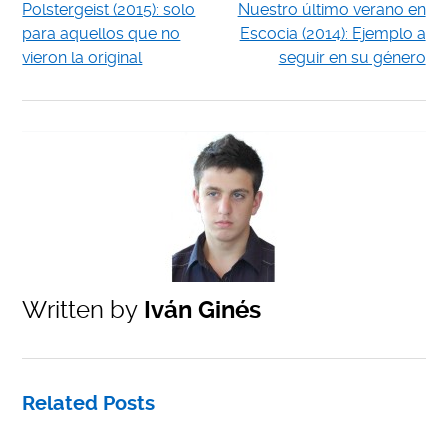
Polstergeist (2015): solo
Nuestro último verano en
para aquellos que no
Escocia (2014): Ejemplo a
vieron la original
seguir en su género
Written by
Iván Ginés
Related Posts