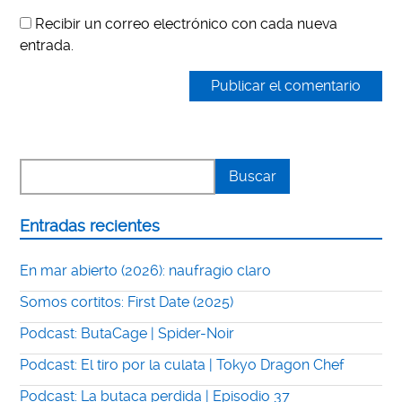
Recibir un correo electrónico con cada nueva
entrada.
Entradas recientes
En mar abierto (2026): naufragio claro
Somos cortitos: First Date (2025)
Podcast: ButaCage | Spider-Noir
Podcast: El tiro por la culata | Tokyo Dragon Chef
Podcast: La butaca perdida | Episodio 37