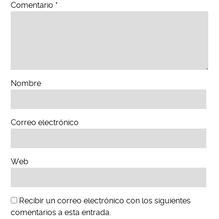
Comentario
*
Nombre
Correo electrónico
Web
Recibir un correo electrónico con los siguientes
comentarios a esta entrada.