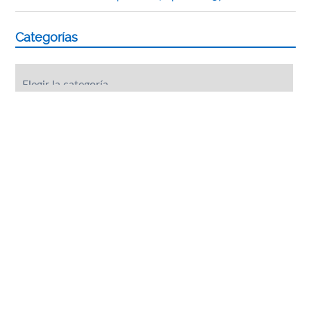
Categorías
Categorías