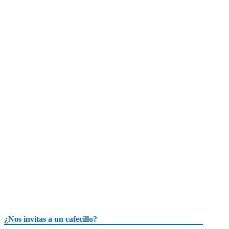
¿Nos invitas a un cafecillo?