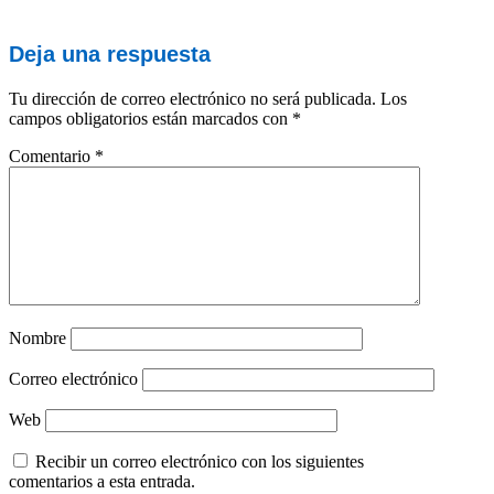
Deja una respuesta
Tu dirección de correo electrónico no será publicada.
Los
campos obligatorios están marcados con
*
Comentario
*
Nombre
Correo electrónico
Web
Recibir un correo electrónico con los siguientes
comentarios a esta entrada.