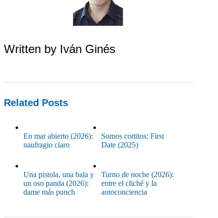
Written by
Iván Ginés
Related Posts
En mar abierto (2026):
Somos cortitos: First
naufragio claro
Date (2025)
Una pistola, una bala y
Turno de noche (2026):
un oso panda (2026):
entre el cliché y la
dame más punch
autoconciencia