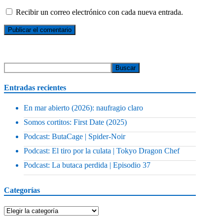
Recibir un correo electrónico con cada nueva entrada.
Entradas recientes
En mar abierto (2026): naufragio claro
Somos cortitos: First Date (2025)
Podcast: ButaCage | Spider-Noir
Podcast: El tiro por la culata | Tokyo Dragon Chef
Podcast: La butaca perdida | Episodio 37
Categorías
Categorías