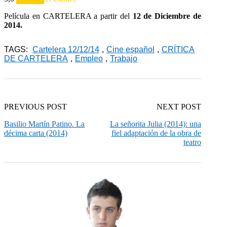
Película en CARTELERA a partir del
12 de Diciembre de
2014.
TAGS:
Cartelera 12/12/14
,
Cine español
,
CRÍTICA
DE CARTELERA
,
Empleo
,
Trabajo
PREVIOUS POST
NEXT POST
Basilio Martín Patino. La
La señorita Julia (2014): una
décima carta (2014)
fiel adaptación de la obra de
teatro