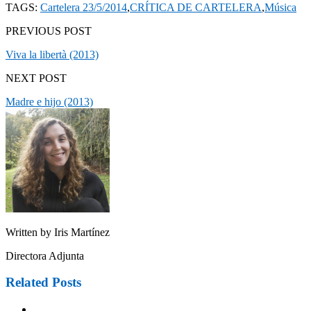
TAGS:
Cartelera 23/5/2014
,
CRÍTICA DE CARTELERA
,
Música
PREVIOUS POST
Viva la libertà (2013)
NEXT POST
Madre e hijo (2013)
Written by
Iris Martínez
Directora Adjunta
Related Posts