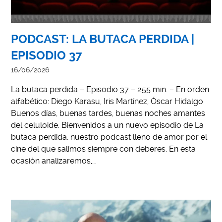
PODCAST: LA BUTACA PERDIDA |
EPISODIO 37
16/06/2026
La butaca perdida – Episodio 37 – 255 min. – En orden
alfabético: Diego Karasu, Iris Martínez, Óscar Hidalgo
Buenos días, buenas tardes, buenas noches amantes
del celuloide. Bienvenidos a un nuevo episodio de La
butaca perdida, nuestro podcast lleno de amor por el
cine del que salimos siempre con deberes. En esta
ocasión analizaremos,…