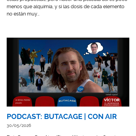
menos que alquimia, y si las dosis de cada elemento
no están muy…
PODCAST: BUTACAGE | CON AIR
30/05/2026