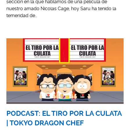
sección en la que hablamos de una película de
nuestro amado Nicolas Cage, hoy Saru ha tenido la
temeridad de…
PODCAST: EL TIRO POR LA CULATA
| TOKYO DRAGON CHEF