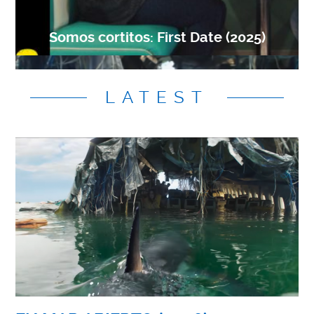
Somos cortitos: First Date (2025)
LATEST