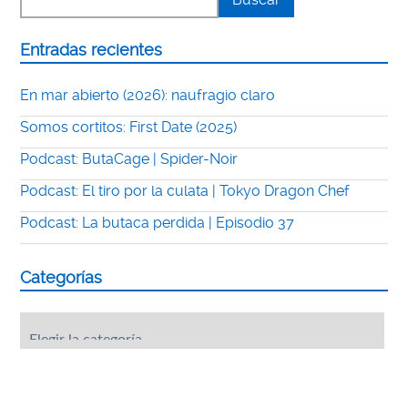
Entradas recientes
En mar abierto (2026): naufragio claro
Somos cortitos: First Date (2025)
Podcast: ButaCage | Spider-Noir
Podcast: El tiro por la culata | Tokyo Dragon Chef
Podcast: La butaca perdida | Episodio 37
Categorías
Categorías