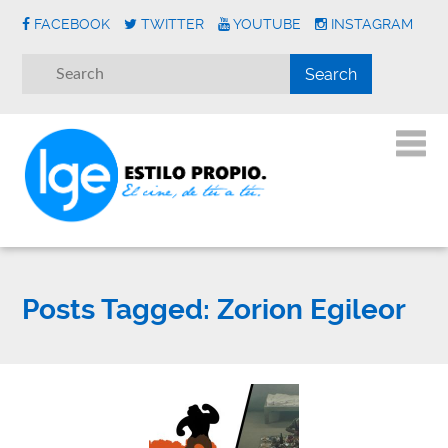
FACEBOOK
TWITTER
YOUTUBE
INSTAGRAM
Posts Tagged:
Zorion Egileor