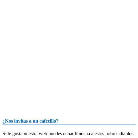
¿Nos invitas a un cafecillo?
Si te gusta nuestra web puedes echar limosna a estos pobres diablos