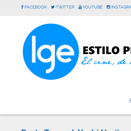
FACEBOOK
TWITTER
YOUTUBE
INSTAGR