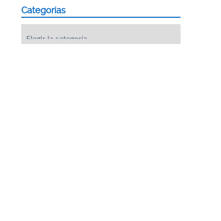
Categorías
Categorías