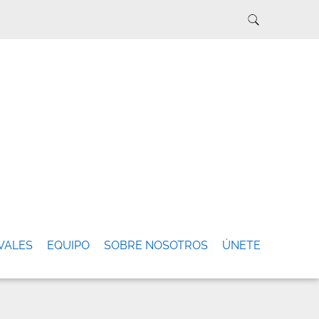
VALES
EQUIPO
SOBRE NOSOTROS
ÚNETE