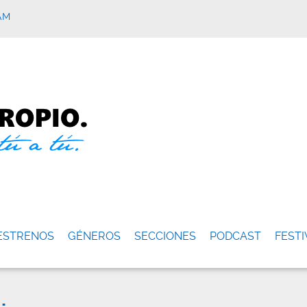
AM
ESTRENOS
GÉNEROS
SECCIONES
PODCAST
FESTI