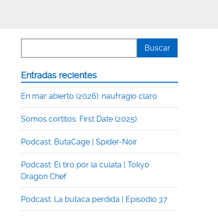
Entradas recientes
En mar abierto (2026): naufragio claro
Somos cortitos: First Date (2025)
Podcast: ButaCage | Spider-Noir
Podcast: El tiro por la culata | Tokyo
Dragon Chef
Podcast: La butaca perdida | Episodio 37