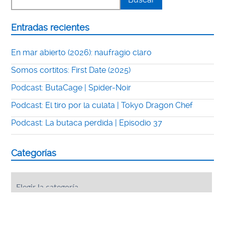
Entradas recientes
En mar abierto (2026): naufragio claro
Somos cortitos: First Date (2025)
Podcast: ButaCage | Spider-Noir
Podcast: El tiro por la culata | Tokyo Dragon Chef
Podcast: La butaca perdida | Episodio 37
Categorías
Categorías