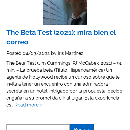
The Beta Test (2021): mira bien el
correo
Posted
04/03/2022
by
Iris Martínez
The Beta Test (Jim Cummings, PJ McCabek, 2021) – 91
min. – La prueba beta (Título Hispanoamérica) Un
agente de Hollywood recibe un curioso sobre que le
invita a tener un encuentro con una admiradora
secreta en un hotel. Intrigado por la propuesta, decide
engañar a su prometida e ir al lugar. Esta experiencia
es…
Read more »