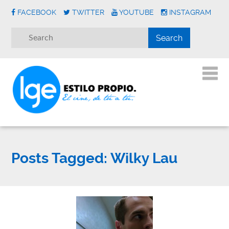
FACEBOOK
TWITTER
YOUTUBE
INSTAGRAM
Posts Tagged:
Wilky Lau