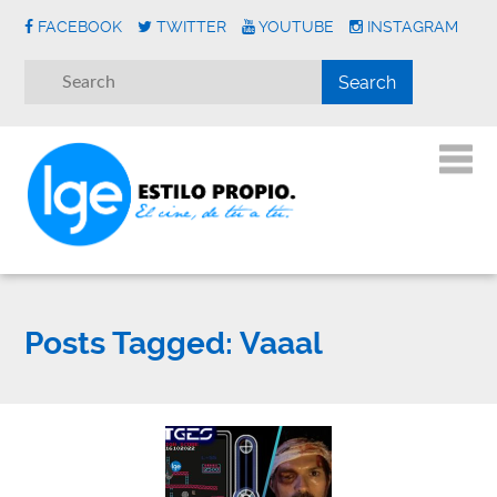
FACEBOOK
TWITTER
YOUTUBE
INSTAGRAM
Posts Tagged:
Vaaal