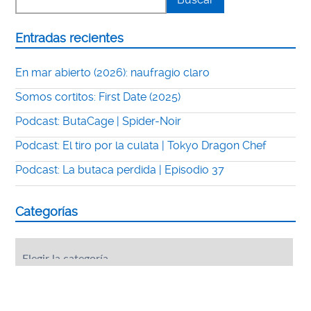
Entradas recientes
En mar abierto (2026): naufragio claro
Somos cortitos: First Date (2025)
Podcast: ButaCage | Spider-Noir
Podcast: El tiro por la culata | Tokyo Dragon Chef
Podcast: La butaca perdida | Episodio 37
Categorías
Categorías