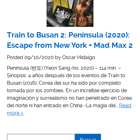
Train to Busan 2: Península (2020):
Escape from New York + Mad Max 2
Posted
09/10/2020
by
Oscar Hidalgo
Peninsula (반도) (Yeon Sang-ho, 2020) – 114 min. –
Sinopsis: 4 años después de los eventos de Train to
Busan (2016), Corea del sur ha sido por completo
tomada por los zombies. En un increíble ejercicio de
imaginación y surrealismo no han penetrado en Corea
del norte ni han entrado en China -La magia del…
Read
more »