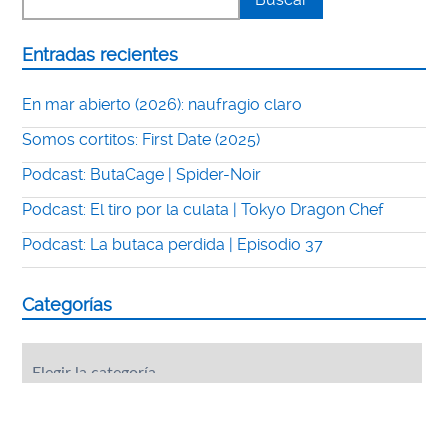
Entradas recientes
En mar abierto (2026): naufragio claro
Somos cortitos: First Date (2025)
Podcast: ButaCage | Spider-Noir
Podcast: El tiro por la culata | Tokyo Dragon Chef
Podcast: La butaca perdida | Episodio 37
Categorías
Categorías