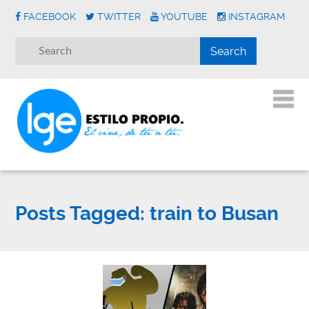
FACEBOOK
TWITTER
YOUTUBE
INSTAGRAM
Posts Tagged:
train to Busan