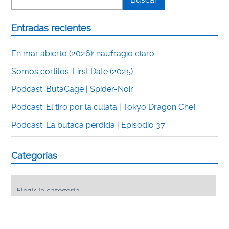
Entradas recientes
En mar abierto (2026): naufragio claro
Somos cortitos: First Date (2025)
Podcast: ButaCage | Spider-Noir
Podcast: El tiro por la culata | Tokyo Dragon Chef
Podcast: La butaca perdida | Episodio 37
Categorías
Categorías