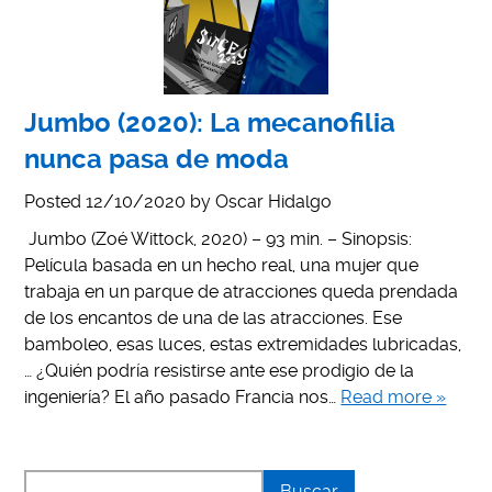
Jumbo (2020): La mecanofilia
nunca pasa de moda
Posted
12/10/2020
by
Oscar Hidalgo
Jumbo (Zoé Wittock, 2020) – 93 min. – Sinopsis:
Película basada en un hecho real, una mujer que
trabaja en un parque de atracciones queda prendada
de los encantos de una de las atracciones. Ese
bamboleo, esas luces, estas extremidades lubricadas,
… ¿Quién podría resistirse ante ese prodigio de la
ingeniería? El año pasado Francia nos…
Read more »