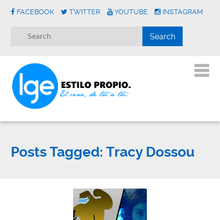
FACEBOOK
TWITTER
YOUTUBE
INSTAGRAM
Posts Tagged:
Tracy Dossou