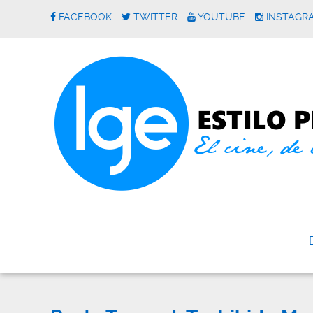
FACEBOOK
TWITTER
YOUTUBE
INSTAGR