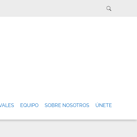
VALES
EQUIPO
SOBRE NOSOTROS
ÚNETE