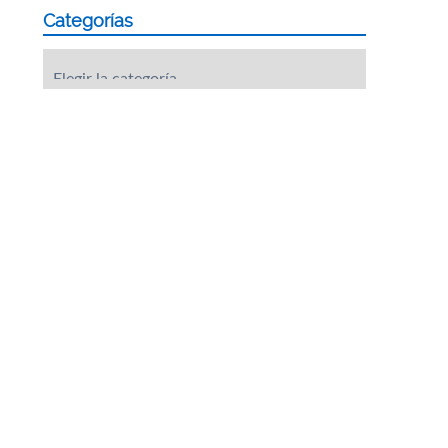
Categorías
Categorías