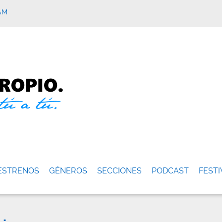
AM
ESTRENOS
GÉNEROS
SECCIONES
PODCAST
FESTI