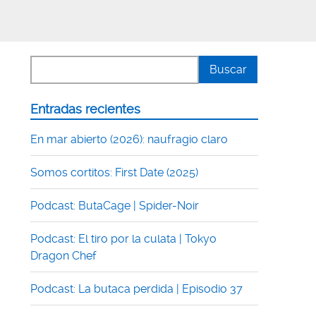
Entradas recientes
En mar abierto (2026): naufragio claro
Somos cortitos: First Date (2025)
Podcast: ButaCage | Spider-Noir
Podcast: El tiro por la culata | Tokyo
Dragon Chef
Podcast: La butaca perdida | Episodio 37