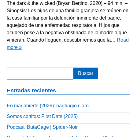
The dark & the wicked (Bryan Bertino, 2020) – 94 min. –
Sinopsis: Los hijos de una familia granjera se reúnen en
la casa familiar por la defunción inminente del padre,
aquejado de una enfermedad respiratoria. Hijos que
acuden pese a la negativa obstinada de la madre a que
vinieran. Cuando lleguen, descubriremos que la…
Read
more »
Entradas recientes
En mar abierto (2026): naufragio claro
Somos cortitos: First Date (2025)
Podcast: ButaCage | Spider-Noir