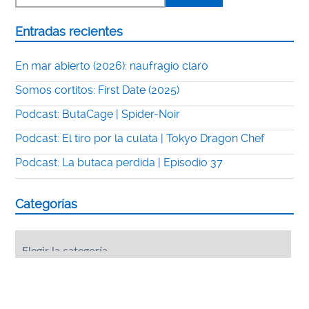
Entradas recientes
En mar abierto (2026): naufragio claro
Somos cortitos: First Date (2025)
Podcast: ButaCage | Spider-Noir
Podcast: El tiro por la culata | Tokyo Dragon Chef
Podcast: La butaca perdida | Episodio 37
Categorías
Categorías