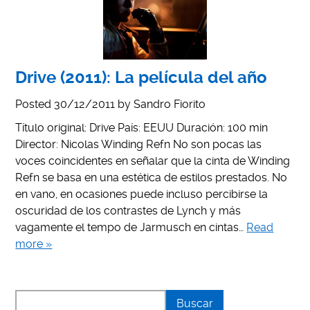
Drive (2011): La película del año
Posted
30/12/2011
by
Sandro Fiorito
Título original: Drive País: EEUU Duración: 100 min
Director: Nicolas Winding Refn No son pocas las
voces coincidentes en señalar que la cinta de Winding
Refn se basa en una estética de estilos prestados. No
en vano, en ocasiones puede incluso percibirse la
oscuridad de los contrastes de Lynch y más
vagamente el tempo de Jarmusch en cintas…
Read
more »