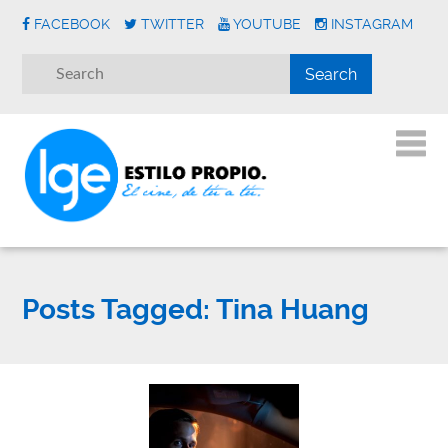
FACEBOOK
TWITTER
YOUTUBE
INSTAGRAM
Posts Tagged:
Tina Huang