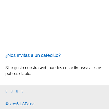
¿Nos invitas a un cafecillo?
Si te gusta nuestra web puedes echar limosna a estos
pobres diablos
© 2026 LGEcine