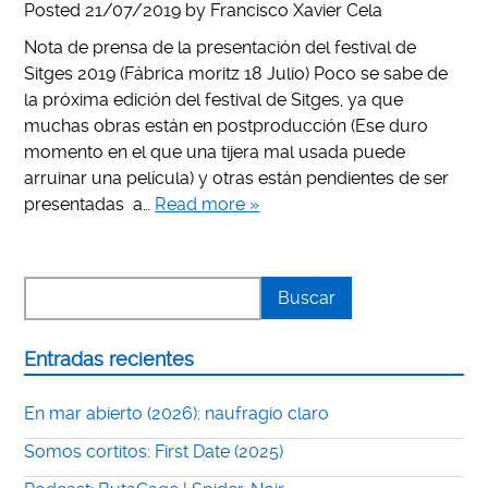
Posted
21/07/2019
by
Francisco Xavier Cela
Nota de prensa de la presentación del festival de
Sitges 2019 (Fábrica moritz 18 Julio) Poco se sabe de
la próxima edición del festival de Sitges, ya que
muchas obras están en postproducción (Ese duro
momento en el que una tijera mal usada puede
arruinar una película) y otras están pendientes de ser
presentadas a…
Read more »
Entradas recientes
En mar abierto (2026): naufragio claro
Somos cortitos: First Date (2025)