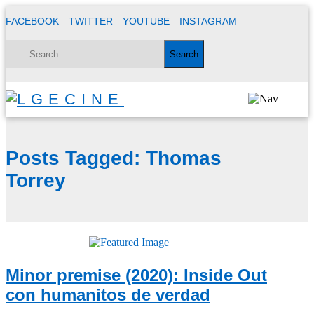
FACEBOOK
TWITTER
YOUTUBE
INSTAGRAM
Posts Tagged:
Thomas
Torrey
Minor premise (2020): Inside Out
con humanitos de verdad