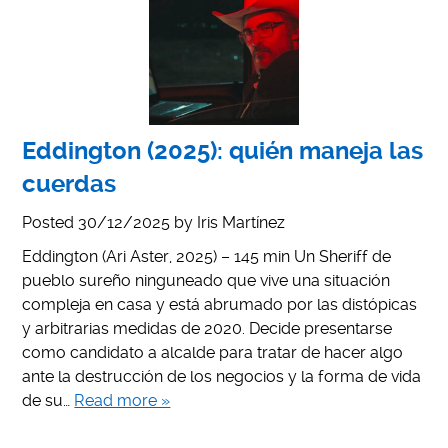
Eddington (2025): quién maneja las
cuerdas
Posted
30/12/2025
by
Iris Martínez
Eddington (Ari Aster, 2025) – 145 min Un Sheriff de
pueblo sureño ninguneado que vive una situación
compleja en casa y está abrumado por las distópicas
y arbitrarias medidas de 2020. Decide presentarse
como candidato a alcalde para tratar de hacer algo
ante la destrucción de los negocios y la forma de vida
de su…
Read more »