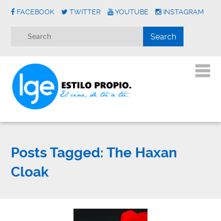
FACEBOOK
TWITTER
YOUTUBE
INSTAGRAM
Posts Tagged:
The Haxan
Cloak