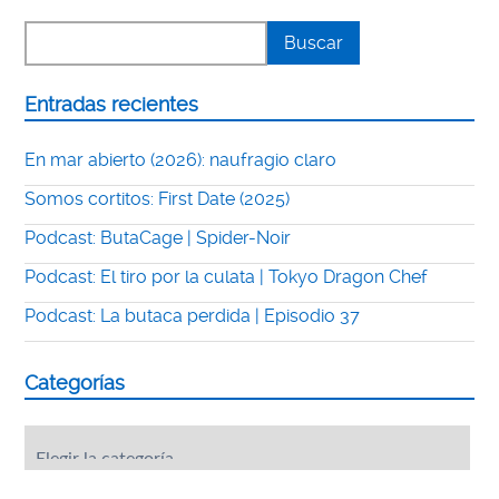
Entradas recientes
En mar abierto (2026): naufragio claro
Somos cortitos: First Date (2025)
Podcast: ButaCage | Spider-Noir
Podcast: El tiro por la culata | Tokyo Dragon Chef
Podcast: La butaca perdida | Episodio 37
Categorías
Categorías