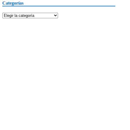
Categorías
Categorías