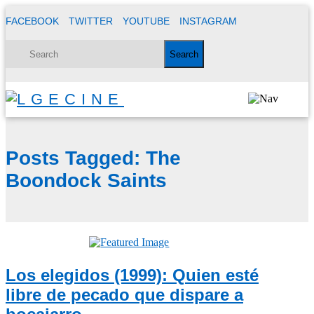
FACEBOOK
TWITTER
YOUTUBE
INSTAGRAM
Posts Tagged:
The
Boondock Saints
Los elegidos (1999): Quien esté
libre de pecado que dispare a