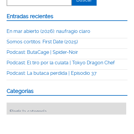
Entradas recientes
En mar abierto (2026): naufragio claro
Somos cortitos: First Date (2025)
Podcast: ButaCage | Spider-Noir
Podcast: El tiro por la culata | Tokyo Dragon Chef
Podcast: La butaca perdida | Episodio 37
Categorías
Categorías