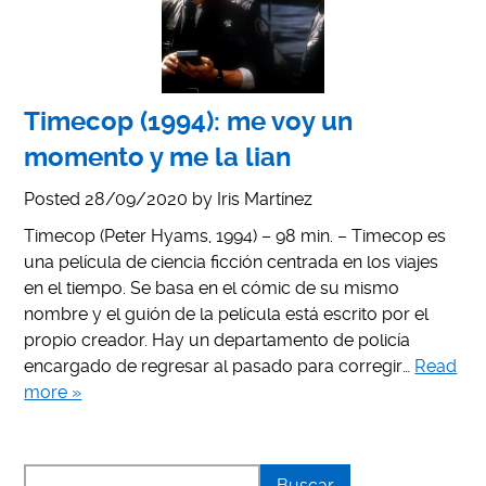
Timecop (1994): me voy un
momento y me la lian
Posted
28/09/2020
by
Iris Martínez
Timecop (Peter Hyams, 1994) – 98 min. – Timecop es
una película de ciencia ficción centrada en los viajes
en el tiempo. Se basa en el cómic de su mismo
nombre y el guión de la película está escrito por el
propio creador. Hay un departamento de policía
encargado de regresar al pasado para corregir…
Read
more »