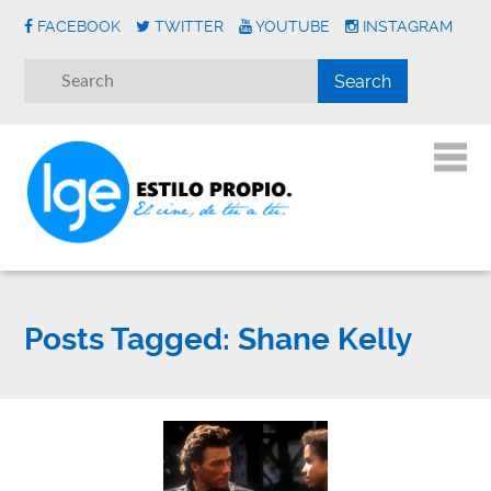
FACEBOOK
TWITTER
YOUTUBE
INSTAGRAM
Posts Tagged:
Shane Kelly