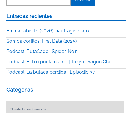
Entradas recientes
En mar abierto (2026): naufragio claro
Somos cortitos: First Date (2025)
Podcast: ButaCage | Spider-Noir
Podcast: El tiro por la culata | Tokyo Dragon Chef
Podcast: La butaca perdida | Episodio 37
Categorías
Categorías