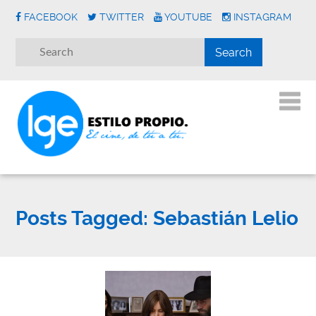
FACEBOOK
TWITTER
YOUTUBE
INSTAGRAM
Posts Tagged:
Sebastián Lelio