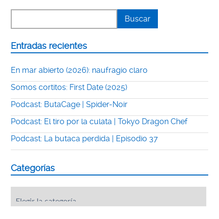
Entradas recientes
En mar abierto (2026): naufragio claro
Somos cortitos: First Date (2025)
Podcast: ButaCage | Spider-Noir
Podcast: El tiro por la culata | Tokyo Dragon Chef
Podcast: La butaca perdida | Episodio 37
Categorías
Categorías