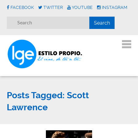
FACEBOOK
TWITTER
YOUTUBE
INSTAGRAM
Posts Tagged:
Scott
Lawrence