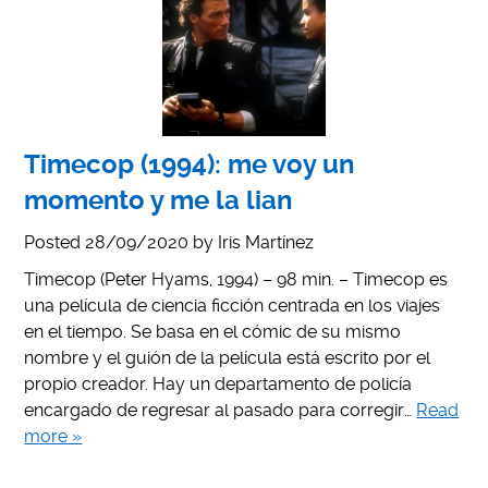
Timecop (1994): me voy un
momento y me la lian
Posted
28/09/2020
by
Iris Martínez
Timecop (Peter Hyams, 1994) – 98 min. – Timecop es
una película de ciencia ficción centrada en los viajes
en el tiempo. Se basa en el cómic de su mismo
nombre y el guión de la película está escrito por el
propio creador. Hay un departamento de policía
encargado de regresar al pasado para corregir…
Read
more »