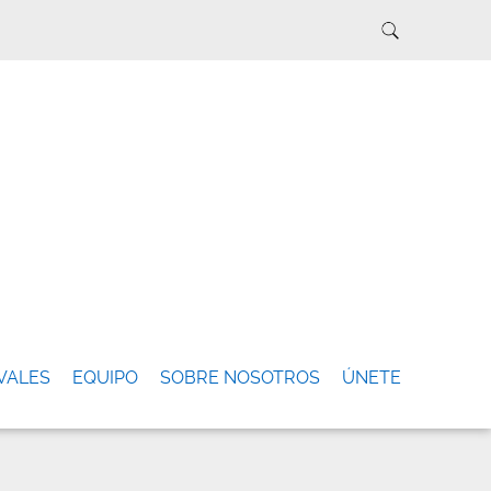
VALES
EQUIPO
SOBRE NOSOTROS
ÚNETE