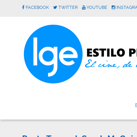
FACEBOOK
TWITTER
YOUTUBE
INSTAGR