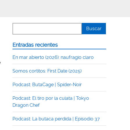
Entradas recientes
En mar abierto (2026): naufragio claro
e
Somos cortitos: First Date (2025)
Podcast: ButaCage | Spider-Noir
Podcast: El tiro por la culata | Tokyo
Dragon Chef
Podcast: La butaca perdida | Episodio 37