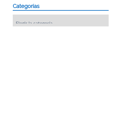
Categorías
Categorías