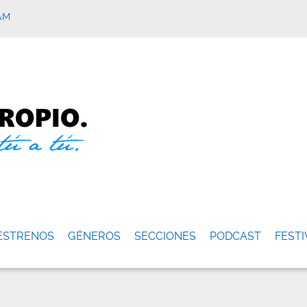
AM
ESTRENOS
GÉNEROS
SECCIONES
PODCAST
FESTI