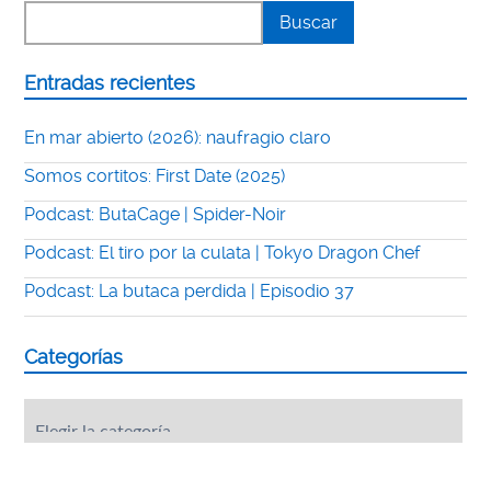
Entradas recientes
En mar abierto (2026): naufragio claro
Somos cortitos: First Date (2025)
Podcast: ButaCage | Spider-Noir
Podcast: El tiro por la culata | Tokyo Dragon Chef
Podcast: La butaca perdida | Episodio 37
Categorías
Categorías