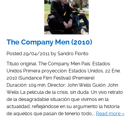
The Company Men (2010)
Posted
29/04/2011
by
Sandro Fiorito
Título original: The Company Men País: Estados
Unidos Primera proyección: Estados Unidos, 22 Ene.
2010 (Sundance Film Festival) (Premiere)
Duración: 109 min. Director: John Wells Guión: John
Wells La película de la crisis, sin duda. Un vivo retrato
de la desagradable situación que vivimos en la
actualidad, reflejándose en su argumento la historia
de aquellos que pasan de tenerlo todo,…
Read more »