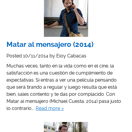
Matar al mensajero (2014)
Posted
10/11/2014
by
Eloy Cabacas
Muchas veces, tanto en la vida como en el cine, la
satisfacción es una cuestión de cumplimiento de
expectativas. Si entras a ver una película pensando
que será tirando a regular y luego resulta que está
bien, sales contento y te das por complacido. Con
Matar al mensajero (Michael Cuesta, 2014) pasa justo
lo contrario….
Read more »