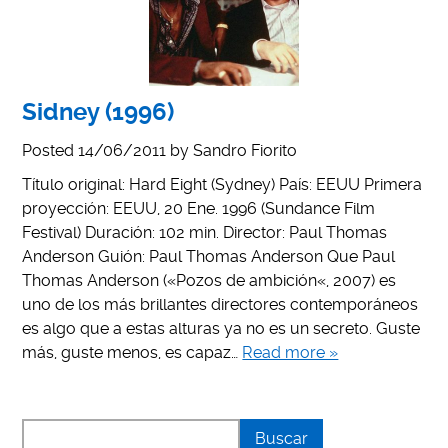
Sidney (1996)
Posted
14/06/2011
by
Sandro Fiorito
Título original: Hard Eight (Sydney) País: EEUU Primera
proyección: EEUU, 20 Ene. 1996 (Sundance Film
Festival) Duración: 102 min. Director: Paul Thomas
Anderson Guión: Paul Thomas Anderson Que Paul
Thomas Anderson («Pozos de ambición«, 2007) es
uno de los más brillantes directores contemporáneos
es algo que a estas alturas ya no es un secreto. Guste
más, guste menos, es capaz…
Read more »