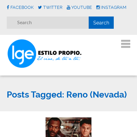
FACEBOOK
TWITTER
YOUTUBE
INSTAGRAM
Posts Tagged:
Reno (Nevada)