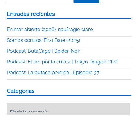
Entradas recientes
En mar abierto (2026): naufragio claro
Somos cortitos: First Date (2025)
Podcast: ButaCage | Spider-Noir
Podcast: El tiro por la culata | Tokyo Dragon Chef
Podcast: La butaca perdida | Episodio 37
Categorías
Categorías