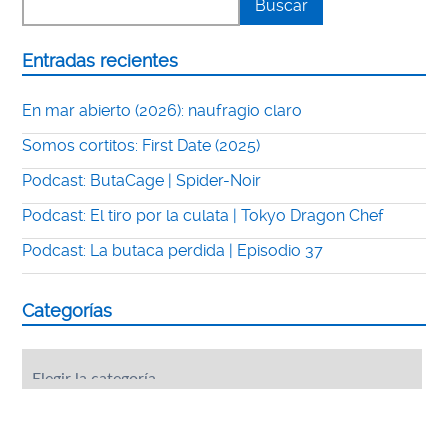
Entradas recientes
En mar abierto (2026): naufragio claro
Somos cortitos: First Date (2025)
Podcast: ButaCage | Spider-Noir
Podcast: El tiro por la culata | Tokyo Dragon Chef
Podcast: La butaca perdida | Episodio 37
Categorías
Categorías