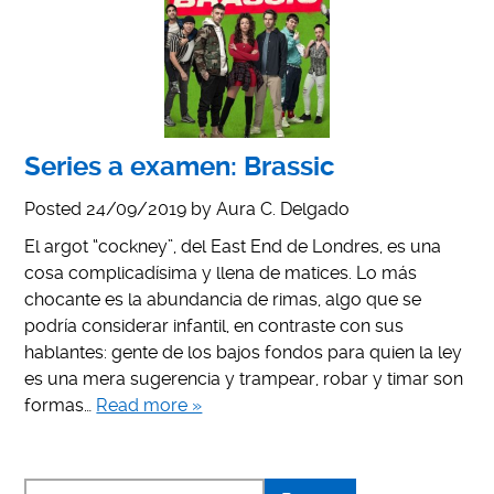
Series a examen: Brassic
Posted
24/09/2019
by
Aura C. Delgado
El argot “cockney”, del East End de Londres, es una
cosa complicadísima y llena de matices. Lo más
chocante es la abundancia de rimas, algo que se
podría considerar infantil, en contraste con sus
hablantes: gente de los bajos fondos para quien la ley
es una mera sugerencia y trampear, robar y timar son
formas…
Read more »