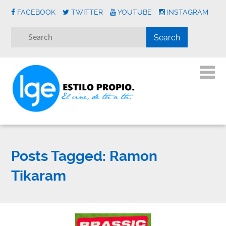
FACEBOOK
TWITTER
YOUTUBE
INSTAGRAM
Posts Tagged:
Ramon
Tikaram