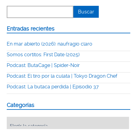
Entradas recientes
En mar abierto (2026): naufragio claro
Somos cortitos: First Date (2025)
Podcast: ButaCage | Spider-Noir
Podcast: El tiro por la culata | Tokyo Dragon Chef
Podcast: La butaca perdida | Episodio 37
Categorías
Categorías