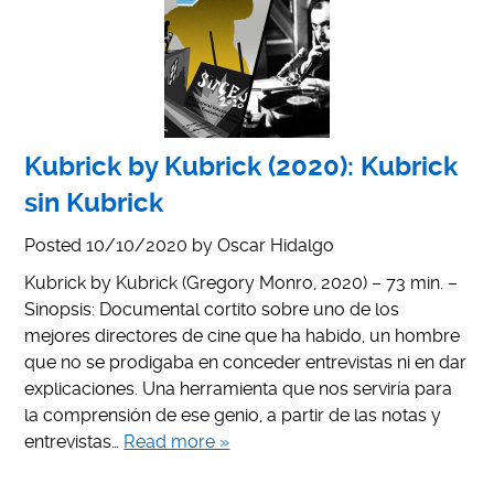
Kubrick by Kubrick (2020): Kubrick
sin Kubrick
Posted
10/10/2020
by
Oscar Hidalgo
Kubrick by Kubrick (Gregory Monro, 2020) – 73 min. –
Sinopsis: Documental cortito sobre uno de los
mejores directores de cine que ha habido, un hombre
que no se prodigaba en conceder entrevistas ni en dar
explicaciones. Una herramienta que nos serviría para
la comprensión de ese genio, a partir de las notas y
entrevistas…
Read more »