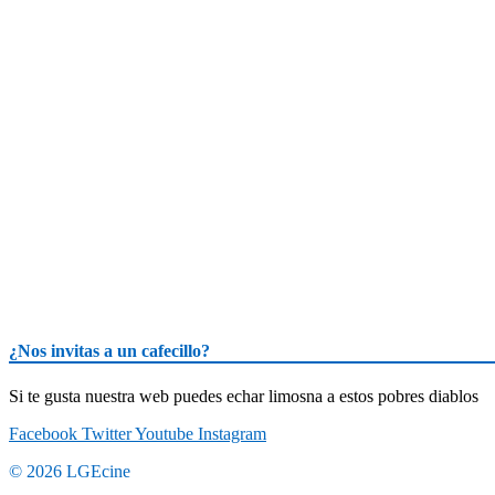
¿Nos invitas a un cafecillo?
Si te gusta nuestra web puedes echar limosna a estos pobres diablos
Facebook
Twitter
Youtube
Instagram
© 2026 LGEcine