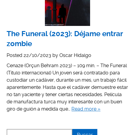
The Funeral (2023): Déjame entrar
zombie
Posted
22/10/2023
by
Oscar Hidalgo
Cenaze (Orçun Behram 2023) – 109 min. – The Funeral
(Título internacional) Un joven será contratado para
custodiar un cadáver, durante un mes, un trabajo fácil
aparentemente. Hasta que el cadáver demuestre estar
no tan yaciente y tener ciertas necesidades. Película
de manufactura turca muy interesante con un buen
giro de guión a medida que…
Read more »