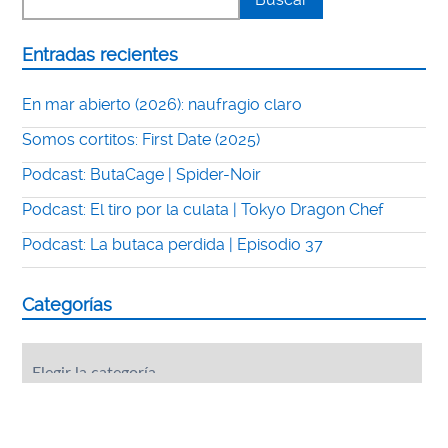
Entradas recientes
En mar abierto (2026): naufragio claro
Somos cortitos: First Date (2025)
Podcast: ButaCage | Spider-Noir
Podcast: El tiro por la culata | Tokyo Dragon Chef
Podcast: La butaca perdida | Episodio 37
Categorías
Categorías