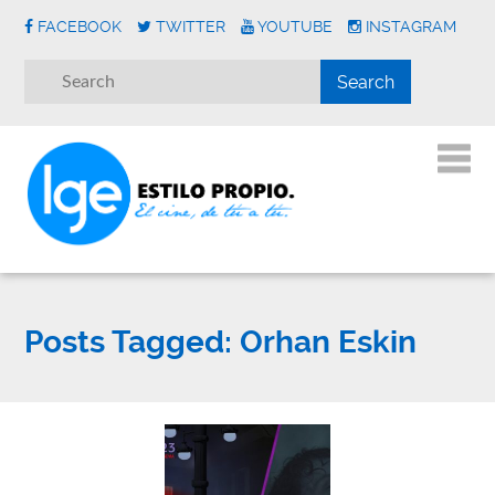
FACEBOOK
TWITTER
YOUTUBE
INSTAGRAM
Posts Tagged:
Orhan Eskin